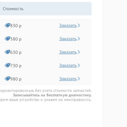
Стоимость
Заказать
830 р
Заказать
380 р
Заказать
630 р
Заказать
730 р
Заказать
980 р
 ориентировочные, без учета стоимости запчастей.
Записывайтесь на бесплатную диагностику.
рим ваше устройство и укажем на неисправность.