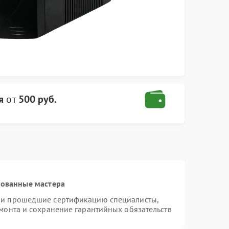
я
от
500 руб.
рованные мастера
я и прошедшие сертификацию специалисты,
емонта и сохранение гарантийных обязательств