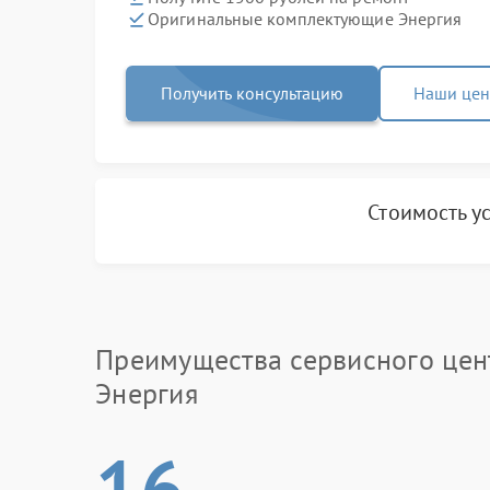
Оригинальные комплектующие Энергия
Получить консультацию
Наши це
Стоимость у
Преимущества сервисного цен
Энергия
16