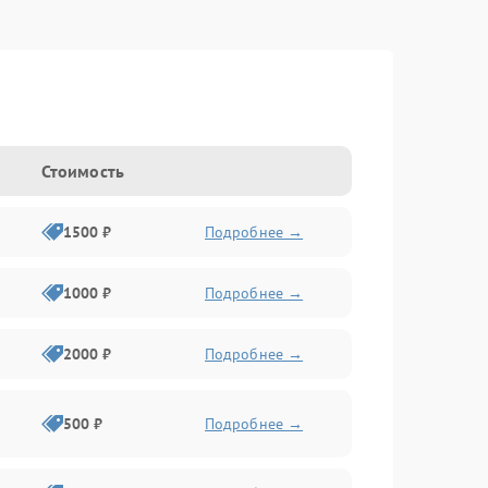
Стоимость
1500 ₽
Подробнее →
1000 ₽
Подробнее →
2000 ₽
Подробнее →
500 ₽
Подробнее →