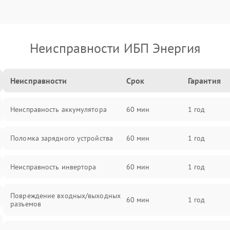
Неисправности ИБП Энергия
Неисправности
Срок
Гарантия
Неисправность аккумулятора
60 мин
1 год
Поломка зарядного устройства
60 мин
1 год
Неисправность инвертора
60 мин
1 год
Повреждение входных/выходных
60 мин
1 год
разъемов