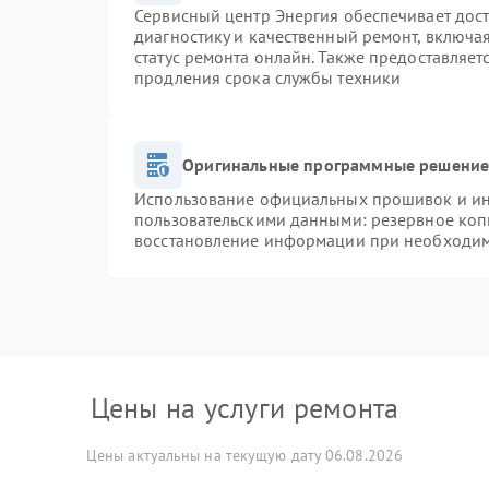
Сервисный центр Энергия обеспечивает дост
диагностику и качественный ремонт, включа
статус ремонта онлайн. Также предоставляе
продления срока службы техники
Оригинальные программные решение 
Использование официальных прошивок и инс
пользовательскими данными: резервное коп
восстановление информации при необходи
Цены на услуги ремонта
Цены актуальны на текущую дату 06.08.2026