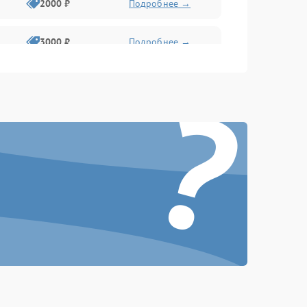
2000 ₽
Подробнее →
3000 ₽
Подробнее →
?
500 ₽
Подробнее →
100 ₽
Подробнее →
1000 ₽
Подробнее →
500 ₽
Подробнее →
1000 ₽
Подробнее →
1500 ₽
Подробнее →