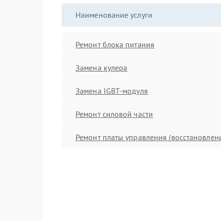
Наименование услуги
Ремонт блока питания
Замена кулера
Замена IGBT-модуля
Ремонт силовой части
Ремонт платы управления (восстановлен