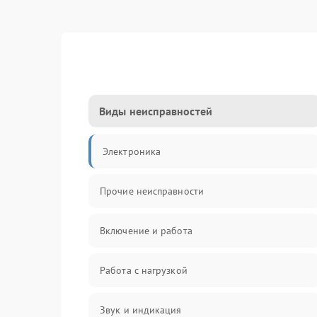
Виды неисправностей
Электроника
Прочие неисправности
Включение и работа
Работа с нагрузкой
Звук и индикация