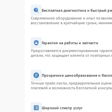
Бесплатная диагностика и быстрый р
Современное оборудование и опыт позволяю
восстановление в кратчайшие сроки, миними
Гарантия на работы и запчасти
Предоставляется документированная гарант
детали, что защищает клиента от повторных
Прозрачное ценообразование и беспл
Точные прайс-листы, предварительная оценк
платежей и возможность бесплатной консуль
Широкий спектр услуг