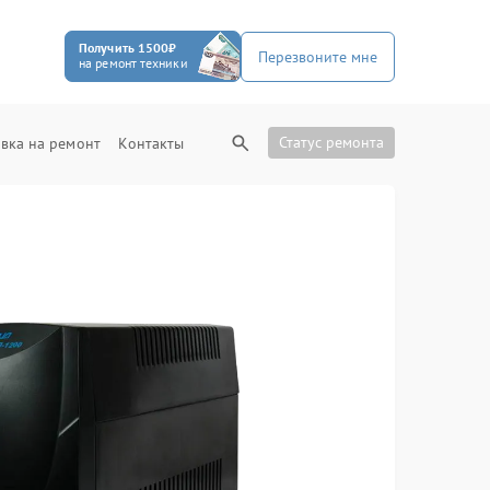
Получить 1500₽
Перезвоните мне
на ремонт техники
Статус ремонта
вка на ремонт
Контакты