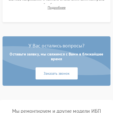
времени автономной работы, температурного режима и
Подробнее
корректности формы выходного сигнала.
У Вас остались вопросы?
Оставьте заявку, мы свяжемся с Вами в ближайшее
время
Заказать звонок
Мы ремонтируем и другие модели ИБП