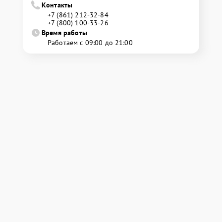
Контакты
+7 (861) 212-32-84
+7 (800) 100-33-26
Время работы
Работаем с 09:00 до 21:00