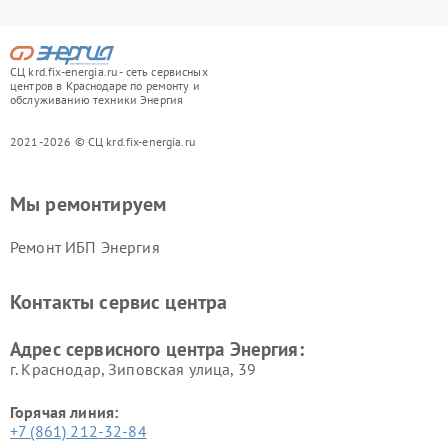
СЦ krd.fix-energia.ru - сеть сервисных
центров в Краснодаре по ремонту и
обслуживанию техники Энергия
2021-2026 © СЦ krd.fix-energia.ru
Мы ремонтируем
Ремонт ИБП Энергия
Контакты сервис центра
Адрес сервисного центра Энергия:
г. Краснодар, Зиповская улица, 39
Горячая линия:
+7 (861) 212-32-84