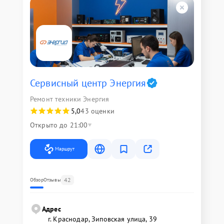
Сервисный центр Энергия
Ремонт техники Энергия
5,0
43 оценки
Открыто до 21:00
Маршрут
42
Обзор
Отзывы
Адрес
г. Краснодар, Зиповская улица, 39