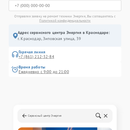
Отправляя заявку на ремонт техники Энергия, Вы соглашаетесь с
Политикой конфиденциальности
Адрес сервисного центра Энергия в Краснодаре:
г. Краснодар, Зиповская улица, 39
Горячая линия
+7 (861) 212-32-84
Время работы
Ежедневно с 9:00 до 21:00
Сервисный центр Энергия