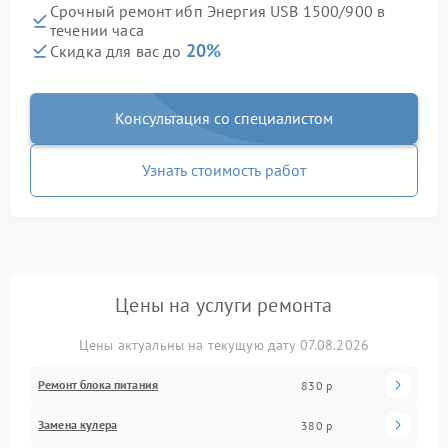
Срочный ремонт ибп Энергия USB 1500/900 в
течении часа
20%
Скидка для вас до
Консультация со специалистом
Узнать стоимость работ
Цены на услуги ремонта
Цены актуальны на текущую дату 07.08.2026
Ремонт блока питания
830 р
Замена кулера
380 р