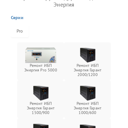
Энергия
Серии
Pro
Ремонт ИБП
Ремонт ИБП
Энергия Pro 5000
Энергия Гарант
2000/1200
Ремонт ИБП
Ремонт ИБП
Энергия Гарант
Энергия Гарант
1500/900
1000/600