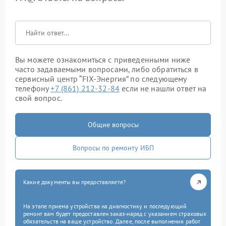
Вы можете ознакомиться с приведенными ниже
часто задаваемыми вопросами, либо обратиться в
сервисный центр “FIX-Энергия” по следующему
телефону
+7 (861) 212-32-84
если не нашли ответ на
свой вопрос.
Общие вопросы
Вопросы по ремонту ИБП
Какие документы вы предоставляете?
На этапе приема устройства на диагностику и последующий
ремонт вам будет предоставлен заказ-наряд с указанием страховых
обязательств на ваше устройство. Далее, после выполнения работ