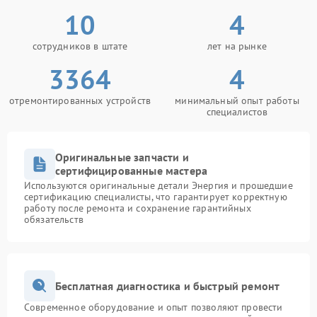
10
4
сотрудников в штате
лет на рынке
3364
4
отремонтированных устройств
минимальный опыт работы
специалистов
Оригинальные запчасти и
сертифицированные мастера
Используются оригинальные детали Энергия и прошедшие
сертификацию специалисты, что гарантирует корректную
работу после ремонта и сохранение гарантийных
обязательств
Бесплатная диагностика и быстрый ремонт
Современное оборудование и опыт позволяют провести