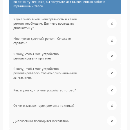
по ремонту техники, вы получите акт выполненных работ и
гарантийный талон.
Я уже знаю в чем неисправность и какой
ремонт необходим. Для чего проводить
диагностику?
Мне нужен срочный ремонт. Сможете
сделать?
Я хочу, чтобы мое устройство
ремонтировали при мне.
Я хочу, чтобы мое устройство
ремонтировалось только оригинальными
запчастями.
Как я узнаю, что мое устройство готово?
От чего зависит срок ремонта техники?
Диагностика проводится бесплатно?