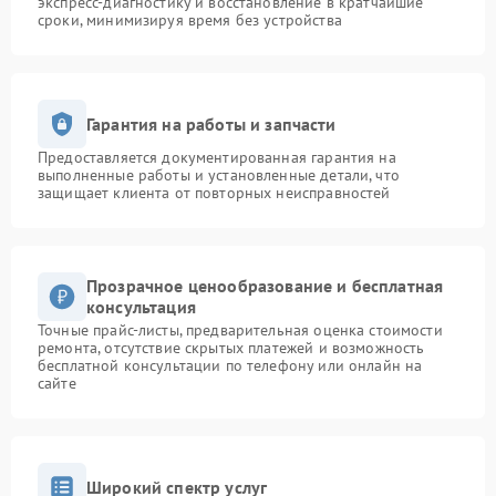
экспресс-диагностику и восстановление в кратчайшие
сроки, минимизируя время без устройства
Гарантия на работы и запчасти
Предоставляется документированная гарантия на
выполненные работы и установленные детали, что
защищает клиента от повторных неисправностей
Прозрачное ценообразование и бесплатная
консультация
Точные прайс-листы, предварительная оценка стоимости
ремонта, отсутствие скрытых платежей и возможность
бесплатной консультации по телефону или онлайн на
сайте
Широкий спектр услуг