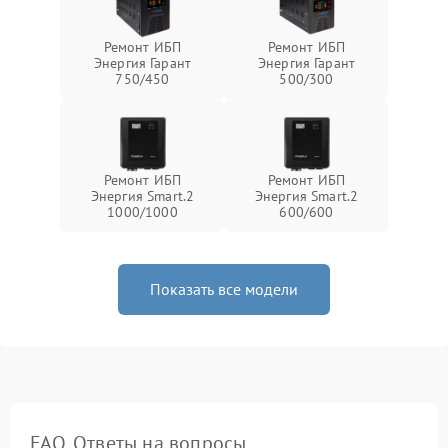
Ремонт ИБП
Ремонт ИБП
Энергия Гарант
Энергия Гарант
750/450
500/300
Ремонт ИБП
Ремонт ИБП
Энергия Smart.2
Энергия Smart.2
1000/1000
600/600
Показать все модели
FAQ. Ответы на вопросы