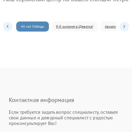
40 лет Победы
9-й километр (Девятка)
Авиагородок
Контактная информация
Если требуется задать вопрос специалисту, оставьте
свои данные и дежурный специалист с радостью
проконсультирует Вас!