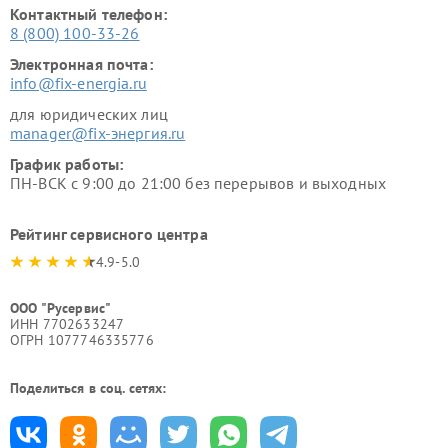
Контактный телефон:
8 (800) 100-33-26
Электронная почта:
info@fix-energia.ru
для юридических лиц
manager@fix-энергия.ru
График работы:
ПН-ВСК с 9:00 до 21:00 без перерывов и выходных
Рейтинг сервисного центра
4.9-5.0
ООО "Русервис"
ИНН 7702633247
ОГРН 1077746335776
Поделиться в соц. сетях: