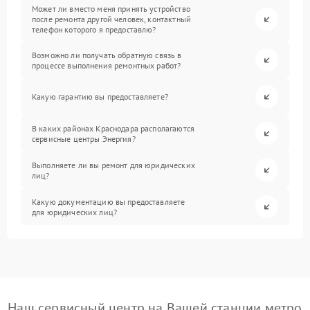
Может ли вместо меня принять устройство
после ремонта другой человек, контактный
телефон которого я предоставлю?
Возможно ли получать обратную связь в
процессе выполнения ремонтных работ?
Какую гарантию вы предоставляете?
В каких районах Краснодара располагаются
сервисные центры Энергия?
Выполняете ли вы ремонт для юридических
лиц?
Какую документацию вы предоставляете
для юридических лиц?
Наш сервисный центр на Вашей станции метро