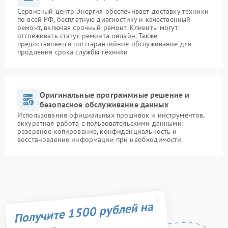
Сервисный центр Энергия обеспечивает доставку техники
по всей РФ, бесплатную диагностику и качественный
ремонт, включая срочный ремонт. Клиенты могут
отслеживать статус ремонта онлайн. Также
предоставляется постгарантийное обслуживание для
продления срока службы техники
Оригинальные программные решение и
безопасное обслуживание данных
Использование официальных прошивок и инструментов,
аккуратная работа с пользовательскими данными:
резервное копирование, конфиденциальность и
восстановление информации при необходимости
Получите 1500 рублей на