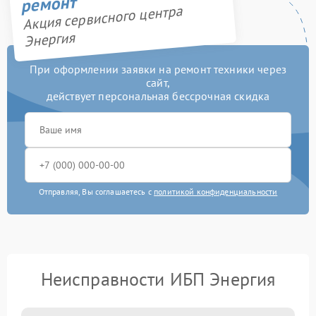
ремонт
Акция сервисного центра
Энергия
При оформлении заявки на ремонт техники через
сайт,
действует персональная бессрочная скидка
Отправляя, Вы соглашаетесь с
политикой конфиденциальности
Неисправности ИБП Энергия