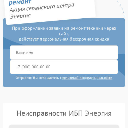
ремонт
Акция сервисного центра
Энергия
При оформлении заявки на ремонт техники через
сайт,
действует персональная бессрочная скидка
Отправляя, Вы соглашаетесь с
политикой конфиденциальности
Неисправности ИБП Энергия