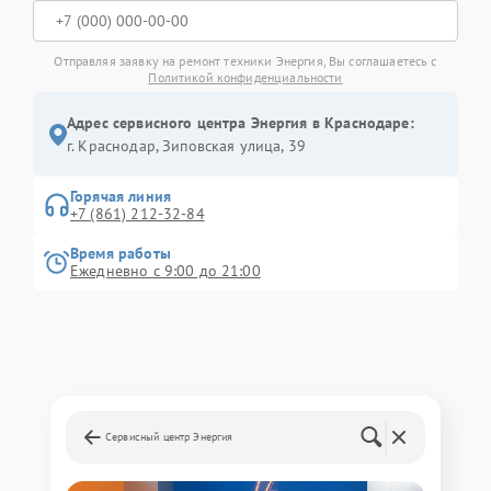
Отправляя заявку на ремонт техники Энергия, Вы соглашаетесь с
Политикой конфиденциальности
Адрес сервисного центра Энергия в Краснодаре:
г. Краснодар, Зиповская улица, 39
Горячая линия
+7 (861) 212-32-84
Время работы
Ежедневно с 9:00 до 21:00
Сервисный центр Энергия