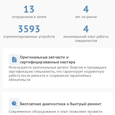
13
4
сотрудников в штате
лет на рынке
3593
4
отремонтированных устройств
минимальный опыт работы
специалистов
Оригинальные запчасти и
сертифицированные мастера
Используются оригинальные детали Энергия и прошедшие
сертификацию специалисты, что гарантирует корректную
работу после ремонта и сохранение гарантийных
обязательств
Бесплатная диагностика и быстрый ремонт
Современное оборудование и опыт позволяют провести