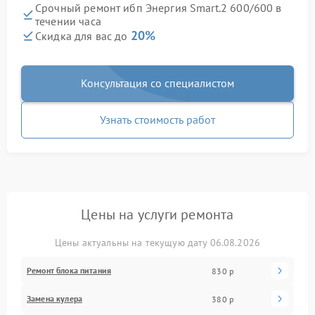
Срочный ремонт ибп Энергия Smart.2 600/600 в
течении часа
20%
Скидка для вас до
Консультация со специалистом
Узнать стоимость работ
Цены на услуги ремонта
Цены актуальны на текущую дату 06.08.2026
Ремонт блока питания
830 р
Замена кулера
380 р