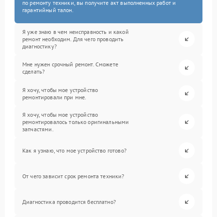
по ремонту техники, вы получите акт выполненных работ и
гарантийный талон.
Я уже знаю в чем неисправность и какой
ремонт необходим. Для чего проводить
диагностику?
Мне нужен срочный ремонт. Сможете
сделать?
Я хочу, чтобы мое устройство
ремонтировали при мне.
Я хочу, чтобы мое устройство
ремонтировалось только оригинальными
запчастями.
Как я узнаю, что мое устройство готово?
От чего зависит срок ремонта техники?
Диагностика проводится бесплатно?