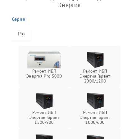
Энергия
Серии
Pro
Ремонт ИБП
Ремонт ИБП
Энергия Pro 5000
Энергия Гарант
2000/1200
Ремонт ИБП
Ремонт ИБП
Энергия Гарант
Энергия Гарант
1500/900
1000/600