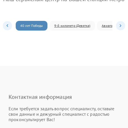
40 лет Победы
9-й километр (Девятка)
Авиагородок
Контактная информация
Если требуется задать вопрос специалисту, оставьте
свои данные и дежурный специалист с радостью
проконсультирует Вас!