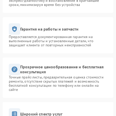
экспресс-диагностику и восстановление в кратчайшие
сроки, минимизируя время без устройства
Гарантия на работы и запчасти
Предоставляется документированная гарантия на
выполненные работы и установленные детали, что
защищает клиента от повторных неисправностей
Прозрачное ценообразование и бесплатная
консультация
Точные прайс-листы, предварительная оценка стоимости
ремонта, отсутствие скрытых платежей и возможность
бесплатной консультации по телефону или онлайн на
сайте
Широкий спектр услуг