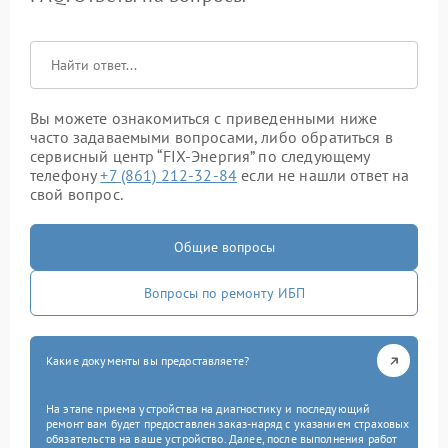
Вы можете ознакомиться с приведенными ниже
часто задаваемыми вопросами, либо обратиться в
сервисный центр “FIX-Энергия” по следующему
телефону
+7 (861) 212-32-84
если не нашли ответ на
свой вопрос.
Общие вопросы
Вопросы по ремонту ИБП
Какие документы вы предоставляете?
На этапе приема устройства на диагностику и последующий
ремонт вам будет предоставлен заказ-наряд с указанием страховых
обязательств на ваше устройство. Далее, после выполнения работ