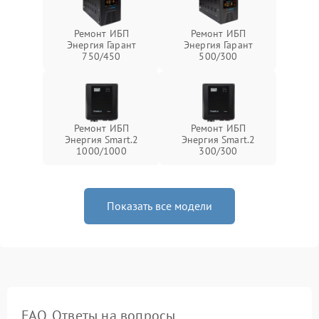
Ремонт ИБП
Ремонт ИБП
Энергия Гарант
Энергия Гарант
750/450
500/300
Ремонт ИБП
Ремонт ИБП
Энергия Smart.2
Энергия Smart.2
1000/1000
300/300
Показать все модели
FAQ. Ответы на вопросы