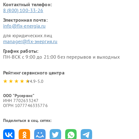
Контактный телефон:
8 (800) 100-33-26
Электронная почта:
info@fix-energia.ru
для юридических лиц
manager@fix-энергия.ru
График работы:
ПН-ВСК с 9:00 до 21:00 без перерывов и выходных
Рейтинг сервисного центра
4.9-5.0
ООО "Русервис"
ИНН 7702633247
ОГРН 1077746335776
Поделиться в соц. сетях: