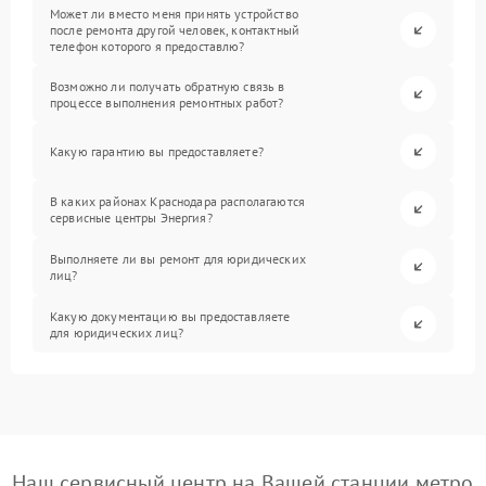
Может ли вместо меня принять устройство
после ремонта другой человек, контактный
телефон которого я предоставлю?
Возможно ли получать обратную связь в
процессе выполнения ремонтных работ?
Какую гарантию вы предоставляете?
В каких районах Краснодара располагаются
сервисные центры Энергия?
Выполняете ли вы ремонт для юридических
лиц?
Какую документацию вы предоставляете
для юридических лиц?
Наш сервисный центр на Вашей станции метро