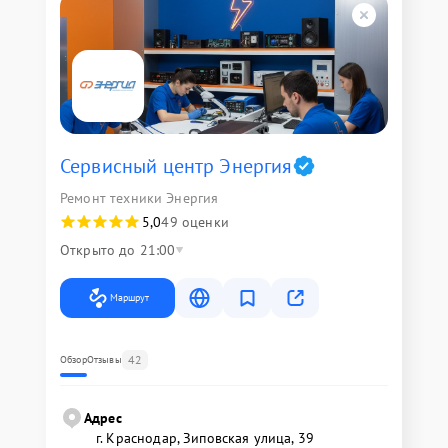
Сервисный центр Энергия
Ремонт техники Энергия
5,0
49 оценки
Открыто до 21:00
Маршрут
42
Обзор
Отзывы
Адрес
г. Краснодар, Зиповская улица, 39