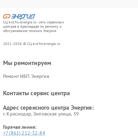
СЦ krd.fix-energia.ru - сеть сервисных
центров в Краснодаре по ремонту и
обслуживанию техники Энергия
2021-2026 © СЦ krd.fix-energia.ru
Мы ремонтируем
Ремонт ИБП Энергия
Контакты сервис центра
Адрес сервисного центра Энергия:
г. Краснодар, Зиповская улица, 39
Горячая линия:
+7 (861) 212-32-84