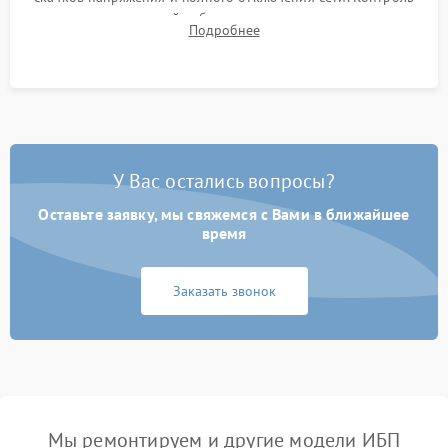
времени автономной работы, температурного режима и
Подробнее
корректности формы выходного сигнала.
У Вас остались вопросы?
Оставьте заявку, мы свяжемся с Вами в ближайшее
время
Заказать звонок
Мы ремонтируем и другие модели ИБП