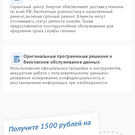
Сервисный центр Энергия обеспечивает доставку техники
по всей РФ, бесплатную диагностику и качественный
ремонт, включая срочный ремонт. Клиенты могут
отслеживать статус ремонта онлайн. Также
предоставляется постгарантийное обслуживание для
продления срока службы техники
Оригинальные программные решение и
безопасное обслуживание данных
Использование официальных прошивок и инструментов,
аккуратная работа с пользовательскими данными:
резервное копирование, конфиденциальность и
восстановление информации при необходимости
Получите 1500 рублей на