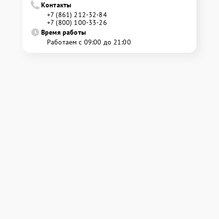
Контакты
+7 (861) 212-32-84
+7 (800) 100-33-26
Время работы
Работаем с 09:00 до 21:00