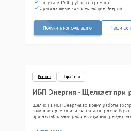
Получите 1500 рублей на ремонт
Оригинальные комплектующие Энергия
Получить консультацию
Наши це
Ремонт
Гарантия
ИБП Энергия - Щелкает при 
Щелчки в ИБП Энергия во время работы воспр
звук повторяется или становится громче. В ря
при нестабильной работе ситуация требует раз
Основные признаки