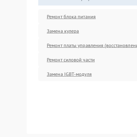
Ремонт блока питания
Замена кулера
Ремонт платы управления (восстановлен
Ремонт силовой части
Замена IGBT-модуля