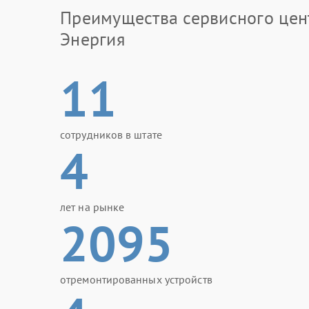
Преимущества сервисного цен
Энергия
11
сотрудников в штате
4
лет на рынке
2095
отремонтированных устройств