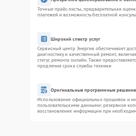
Точные прайс-листы, предварительная оценк
платежей и возможность бесплатной консуль
Широкий спектр услуг
Сервисный центр Энергия обеспечивает дост
диагностику и качественный ремонт, включа
статус ремонта онлайн. Также предоставляе
продления срока службы техники
Оригинальные программные решение 
Использование официальных прошивок и инс
пользовательскими данными: резервное коп
восстановление информации при необходи