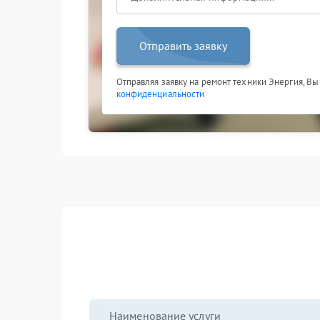
Отправить заявку
Отправляя заявку на ремонт техники Энергия, Вы
конфиденциальности
Наименование услуги