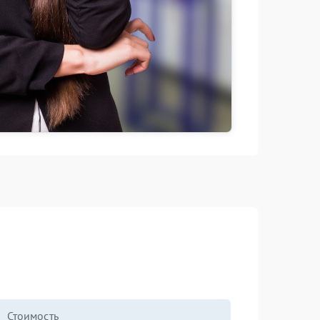
Стоимость