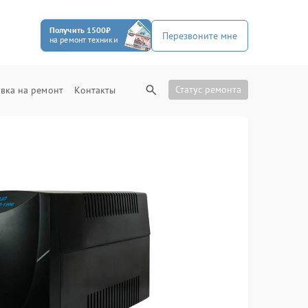
Получить 1500₽
Перезвоните мне
на ремонт техники
Статус ремонта
вка на ремонт
Контакты