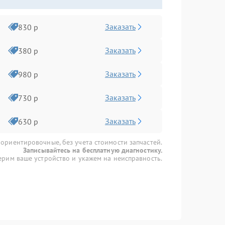
Заказать
830 р
Заказать
380 р
Заказать
980 р
Заказать
730 р
Заказать
630 р
 ориентировочные, без учета стоимости запчастей.
Записывайтесь на бесплатную диагностику.
рим ваше устройство и укажем на неисправность.