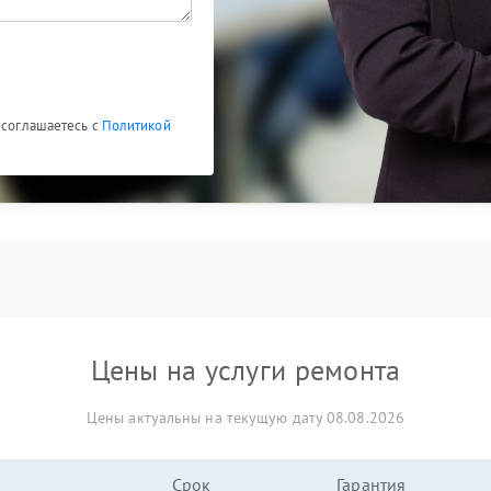
 соглашаетесь с
Политикой
Цены на услуги ремонта
Цены актуальны на текущую дату 08.08.2026
Срок
Гарантия