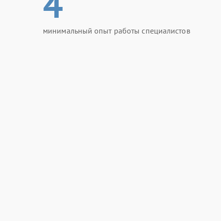
4
минимальный опыт работы специалистов