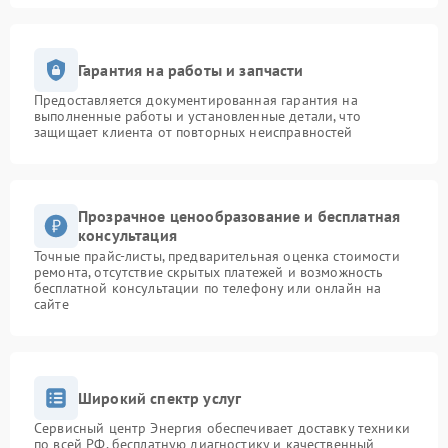
Гарантия на работы и запчасти
Предоставляется документированная гарантия на
выполненные работы и установленные детали, что
защищает клиента от повторных неисправностей
Прозрачное ценообразование и бесплатная
консультация
Точные прайс-листы, предварительная оценка стоимости
ремонта, отсутствие скрытых платежей и возможность
бесплатной консультации по телефону или онлайн на
сайте
Широкий спектр услуг
Сервисный центр Энергия обеспечивает доставку техники
по всей РФ, бесплатную диагностику и качественный