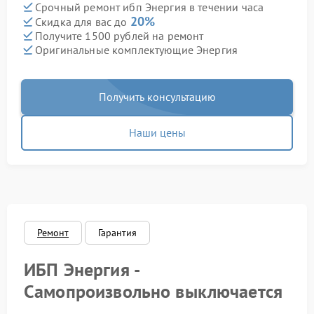
Срочный ремонт ибп Энергия в течении часа
20%
Скидка для вас до
Получите 1500 рублей на ремонт
Оригинальные комплектующие Энергия
Получить консультацию
Наши цены
Ремонт
Гарантия
ИБП Энергия -
Самопроизвольно выключается