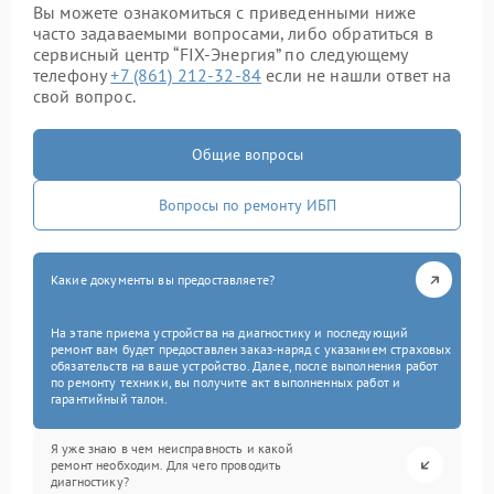
Вы можете ознакомиться с приведенными ниже
часто задаваемыми вопросами, либо обратиться в
сервисный центр “FIX-Энергия” по следующему
телефону
+7 (861) 212-32-84
если не нашли ответ на
свой вопрос.
Общие вопросы
Вопросы по ремонту ИБП
Какие документы вы предоставляете?
На этапе приема устройства на диагностику и последующий
ремонт вам будет предоставлен заказ-наряд с указанием страховых
обязательств на ваше устройство. Далее, после выполнения работ
по ремонту техники, вы получите акт выполненных работ и
гарантийный талон.
Я уже знаю в чем неисправность и какой
ремонт необходим. Для чего проводить
диагностику?