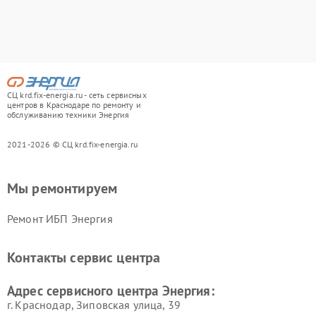
СЦ krd.fix-energia.ru - сеть сервисных
центров в Краснодаре по ремонту и
обслуживанию техники Энергия
2021-2026 © СЦ krd.fix-energia.ru
Мы ремонтируем
Ремонт ИБП Энергия
Контакты сервис центра
Адрес сервисного центра Энергия:
г. Краснодар, Зиповская улица, 39