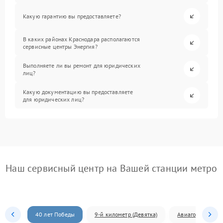
Какую гарантию вы предоставляете?
В каких районах Краснодара располагаются
сервисные центры Энергия?
Выполняете ли вы ремонт для юридических
лиц?
Какую документацию вы предоставляете
для юридических лиц?
Наш сервисный центр на Вашей станции метро
40 лет Победы
9-й километр (Девятка)
Авиагородок