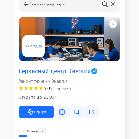
Сервисный центр Энергия
Сервисный центр Энергия
Ремонт техники Энергия
5,0
51 оценки
Открыто до 21:00
Маршрут
44
Обзор
Отзывы