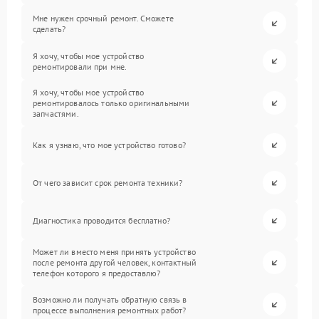
Мне нужен срочный ремонт. Сможете
сделать?
Я хочу, чтобы мое устройство
ремонтировали при мне.
Я хочу, чтобы мое устройство
ремонтировалось только оригинальными
запчастями.
Как я узнаю, что мое устройство готово?
От чего зависит срок ремонта техники?
Диагностика проводится бесплатно?
Может ли вместо меня принять устройство
после ремонта другой человек, контактный
телефон которого я предоставлю?
Возможно ли получать обратную связь в
процессе выполнения ремонтных работ?