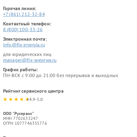
Горячая линия:
+7 (861) 212-32-84
Контактный телефон:
8 (800) 100-33-26
Электронная почта:
info@fix-energia.ru
для юридических лиц
manager@fix-энергия.ru
График работы:
ПН-ВСК с 9:00 до 21:00 без перерывов и выходных
Рейтинг сервисного центра
4.9-5.0
ООО "Русервис"
ИНН 7702633247
ОГРН 1077746335776