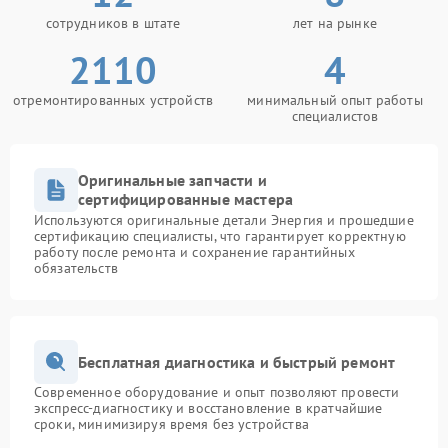
сотрудников в штате
лет на рынке
2110
4
отремонтированных устройств
минимальный опыт работы
специалистов
Оригинальные запчасти и
сертифицированные мастера
Используются оригинальные детали Энергия и прошедшие
сертификацию специалисты, что гарантирует корректную
работу после ремонта и сохранение гарантийных
обязательств
Бесплатная диагностика и быстрый ремонт
Современное оборудование и опыт позволяют провести
экспресс-диагностику и восстановление в кратчайшие
сроки, минимизируя время без устройства