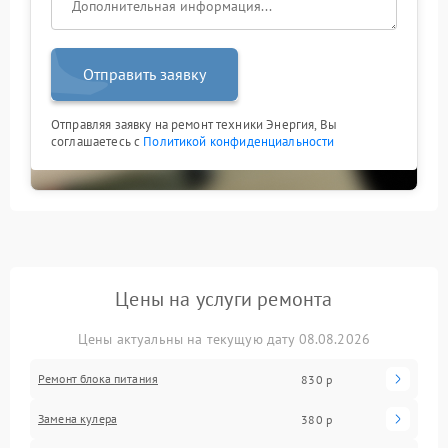
Отправить заявку
Отправляя заявку на ремонт техники Энергия, Вы
соглашаетесь с
Политикой конфиденциальности
Цены на услуги ремонта
Цены актуальны на текущую дату 08.08.2026
Ремонт блока питания
830 р
Замена кулера
380 р