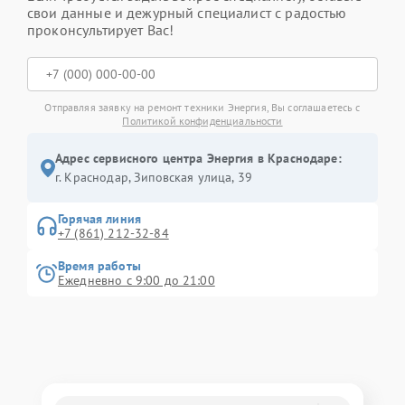
свои данные и дежурный специалист с радостью
проконсультирует Вас!
Отправляя заявку на ремонт техники Энергия, Вы соглашаетесь с
Политикой конфиденциальности
Адрес сервисного центра Энергия в Краснодаре:
г. Краснодар, Зиповская улица, 39
Горячая линия
+7 (861) 212-32-84
Время работы
Ежедневно с 9:00 до 21:00