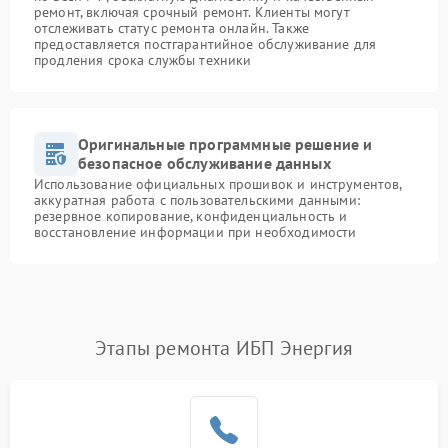
ремонт, включая срочный ремонт. Клиенты могут
отслеживать статус ремонта онлайн. Также
предоставляется постгарантийное обслуживание для
продления срока службы техники
Оригинальные программные решение и
безопасное обслуживание данных
Использование официальных прошивок и инструментов,
аккуратная работа с пользовательскими данными:
резервное копирование, конфиденциальность и
восстановление информации при необходимости
Этапы ремонта ИБП Энергия