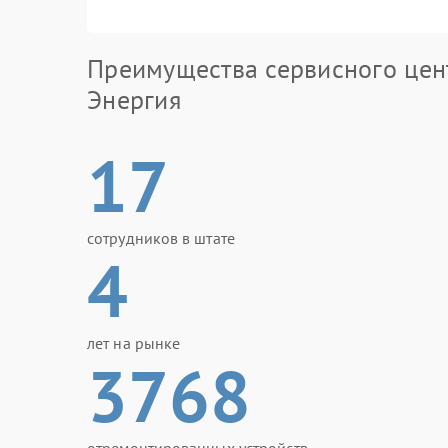
Преимущества сервисного цен
Энергия
17
сотрудников в штате
4
лет на рынке
3768