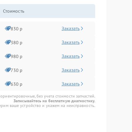
Стоимость
Заказать
830 р
Заказать
380 р
Заказать
980 р
Заказать
730 р
Заказать
630 р
 ориентировочные, без учета стоимости запчастей.
Записывайтесь на бесплатную диагностику.
рим ваше устройство и укажем на неисправность.