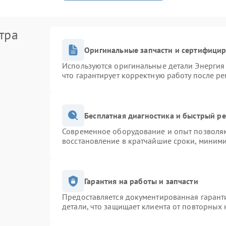
тра
Оригинальные запчасти и сертифици
Используются оригинальные детали Энерги
что гарантирует корректную работу после р
Бесплатная диагностика и быстрый р
Современное оборудование и опыт позволяю
восстановление в кратчайшие сроки, миними
Гарантия на работы и запчасти
Предоставляется документированная гарант
детали, что защищает клиента от повторных