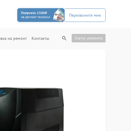
Получить 1500₽
Перезвоните мне
на ремонт техники
Статус ремонта
вка на ремонт
Контакты