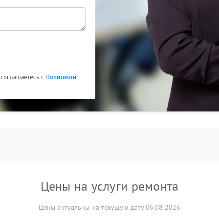
 соглашаетесь с
Политикой
Цены на услуги ремонта
Цены актуальны на текущую дату 06.08.2026