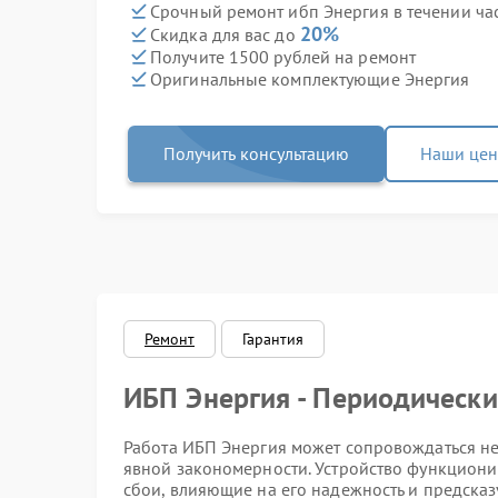
Срочный ремонт ибп Энергия в течении ча
20%
Скидка для вас до
Получите 1500 рублей на ремонт
Оригинальные комплектующие Энергия
Получить консультацию
Наши це
Ремонт
Гарантия
ИБП Энергия - Периодическ
Работа ИБП Энергия может сопровождаться н
явной закономерности. Устройство функциони
сбои, влияющие на его надежность и предсказ