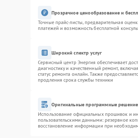
Прозрачное ценообразование и беспл
Точные прайс-листы, предварительная оценк
платежей и возможность бесплатной консуль
Широкий спектр услуг
Сервисный центр Энергия обеспечивает дост
диагностику и качественный ремонт, включа
статус ремонта онлайн. Также предоставляе
продления срока службы техники
Оригинальные программные решение 
Использование официальных прошивок и инс
пользовательскими данными: резервное коп
восстановление информации при необходи