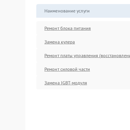
Наименование услуги
Ремонт блока питания
Замена кулера
Ремонт платы управления (восстановлен
Ремонт силовой части
Замена IGBT-модуля