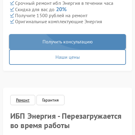
Срочный ремонт ибп Энергия в течении часа
20%
Скидка для вас до
Получите 1500 рублей на ремонт
Оригинальные комплектующие Энергия
Получить консультацию
Наши цены
Ремонт
Гарантия
ИБП Энергия - Перезагружается
во время работы