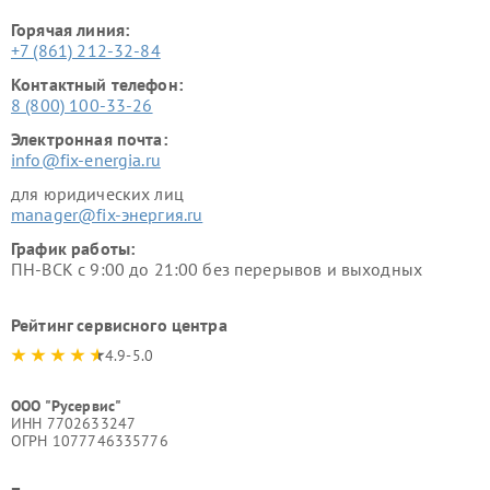
Горячая линия:
+7 (861) 212-32-84
Контактный телефон:
8 (800) 100-33-26
Электронная почта:
info@fix-energia.ru
для юридических лиц
manager@fix-энергия.ru
График работы:
ПН-ВСК с 9:00 до 21:00 без перерывов и выходных
Рейтинг сервисного центра
4.9-5.0
ООО "Русервис"
ИНН 7702633247
ОГРН 1077746335776