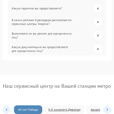
Какую гарантию вы предоставляете?
В каких районах Краснодара располагаются
сервисные центры Энергия?
Выполняете ли вы ремонт для юридических
лиц?
Какую документацию вы предоставляете
для юридических лиц?
Наш сервисный центр на Вашей станции метро
40 лет Победы
9-й километр (Девятка)
Авиагородок