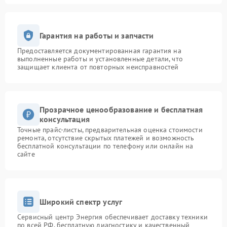
Гарантия на работы и запчасти
Предоставляется документированная гарантия на
выполненные работы и установленные детали, что
защищает клиента от повторных неисправностей
Прозрачное ценообразование и бесплатная
консультация
Точные прайс-листы, предварительная оценка стоимости
ремонта, отсутствие скрытых платежей и возможность
бесплатной консультации по телефону или онлайн на
сайте
Широкий спектр услуг
Сервисный центр Энергия обеспечивает доставку техники
по всей РФ, бесплатную диагностику и качественный