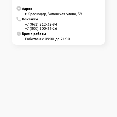
Адрес
г. Краснодар, Зиповская улица, 39
Контакты
+7 (861) 212-32-84
+7 (800) 100-33-26
Время работы
Работаем с 09:00 до 21:00