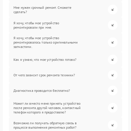
Мне нужен срочный ремонт. Сможете
сделать?
Я хочу, чтобы мое устройство
ремонтировали при мне.
Я хочу, чтобы мое устройство
ремонтировалось только оригинальными
запчастями.
Как я узнаю, что мое устройство готово?
От чего зависит срок ремонта техники?
Диагностика проводится бесплатно?
Может ли вместо меня принять устройство
после ремонта другой человек, контактный
телефон которого я предоставлю?
Возможно ли получать обратную связь в
процессе выполнения ремонтных работ?