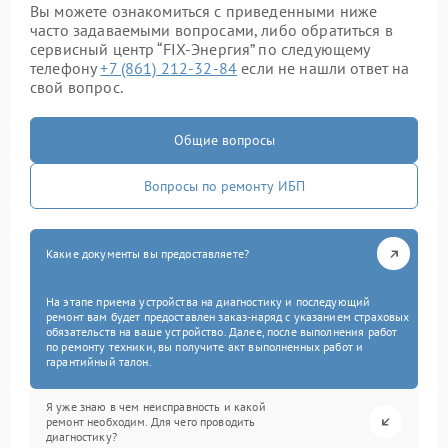
Вы можете ознакомиться с приведенными ниже
часто задаваемыми вопросами, либо обратиться в
сервисный центр “FIX-Энергия” по следующему
телефону
+7 (861) 212-32-84
если не нашли ответ на
свой вопрос.
Общие вопросы
Вопросы по ремонту ИБП
Какие документы вы предоставляете?
На этапе приема устройства на диагностику и последующий
ремонт вам будет предоставлен заказ-наряд с указанием страховых
обязательств на ваше устройство. Далее, после выполнения работ
по ремонту техники, вы получите акт выполненных работ и
гарантийный талон.
Я уже знаю в чем неисправность и какой
ремонт необходим. Для чего проводить
диагностику?