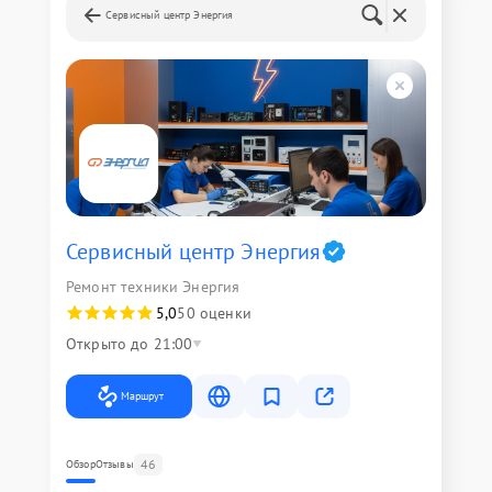
Сервисный центр Энергия
Сервисный центр Энергия
Ремонт техники Энергия
5,0
50 оценки
Открыто до 21:00
Маршрут
46
Обзор
Отзывы