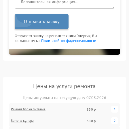
Отправить заявку
Отправляя заявку на ремонт техники Энергия, Вы
соглашаетесь с
Политикой конфиденциальности
Цены на услуги ремонта
Цены актуальны на текущую дату 07.08.2026
Ремонт блока питания
830 р
Замена кулера
380 р