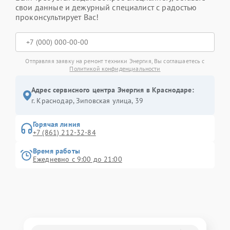
свои данные и дежурный специалист с радостью
проконсультирует Вас!
Отправляя заявку на ремонт техники Энергия, Вы соглашаетесь с
Политикой конфиденциальности
Адрес сервисного центра Энергия в Краснодаре:
г. Краснодар, Зиповская улица, 39
Горячая линия
+7 (861) 212-32-84
Время работы
Ежедневно с 9:00 до 21:00