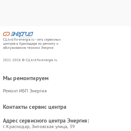
СЦ krd.fix-energia.ru - сеть сервисных
центров в Краснодаре по ремонту и
обслуживанию техники Энергия
2021-2026 © СЦ krd.fix-energia.ru
Мы ремонтируем
Ремонт ИБП Энергия
Контакты сервис центра
Адрес сервисного центра Энергия:
г. Краснодар, Зиповская улица, 39