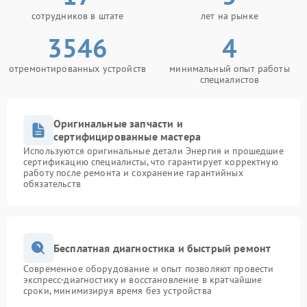
сотрудников в штате
лет на рынке
3546
4
отремонтированных устройств
минимальный опыт работы
специалистов
Оригинальные запчасти и
сертифицированные мастера
Используются оригинальные детали Энергия и прошедшие
сертификацию специалисты, что гарантирует корректную
работу после ремонта и сохранение гарантийных
обязательств
Бесплатная диагностика и быстрый ремонт
Современное оборудование и опыт позволяют провести
экспресс-диагностику и восстановление в кратчайшие
сроки, минимизируя время без устройства