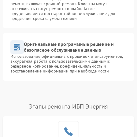
ремонт, включая срочный ремонт. Клиенты могут
отслеживать статус ремонта онлайн. Также
предоставляется постгарантийное обслуживание для
продления срока службы техники
Оригинальные программные решение и
безопасное обслуживание данных
Использование официальных прошивок и инструментов,
аккуратная работа с пользовательскими данными:
резервное копирование, конфиденциальность и
восстановление информации при необходимости
Этапы ремонта ИБП Энергия