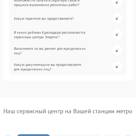
Возможно ли получать обратную связь в
процессе выполнения ремонтных работ?
Какую гарантию вы предоставляете?
В каких районах Краснодара располагаются
сервисные центры Энергия?
Выполняете ли вы ремонт для юридических
лиц?
Какую документацию вы предоставляете
для юридических лиц?
Наш сервисный центр на Вашей станции метро