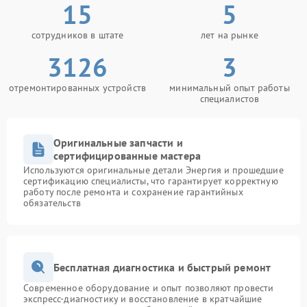
15
5
сотрудников в штате
лет на рынке
3126
3
отремонтированных устройств
минимальный опыт работы
специалистов
Оригинальные запчасти и
сертифицированные мастера
Используются оригинальные детали Энергия и прошедшие
сертификацию специалисты, что гарантирует корректную
работу после ремонта и сохранение гарантийных
обязательств
Бесплатная диагностика и быстрый ремонт
Современное оборудование и опыт позволяют провести
экспресс-диагностику и восстановление в кратчайшие