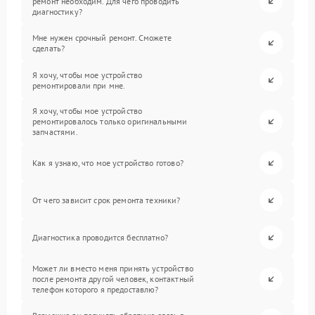
ремонт необходим. Для чего проводить
диагностику?
Мне нужен срочный ремонт. Сможете
сделать?
Я хочу, чтобы мое устройство
ремонтировали при мне.
Я хочу, чтобы мое устройство
ремонтировалось только оригинальными
запчастями.
Как я узнаю, что мое устройство готово?
От чего зависит срок ремонта техники?
Диагностика проводится бесплатно?
Может ли вместо меня принять устройство
после ремонта другой человек, контактный
телефон которого я предоставлю?