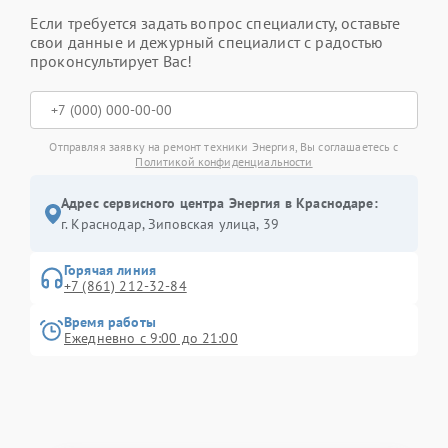
Если требуется задать вопрос специалисту, оставьте
свои данные и дежурный специалист с радостью
проконсультирует Вас!
Отправляя заявку на ремонт техники Энергия, Вы соглашаетесь с
Политикой конфиденциальности
Адрес сервисного центра Энергия в Краснодаре:
г. Краснодар, Зиповская улица, 39
Горячая линия
+7 (861) 212-32-84
Время работы
Ежедневно с 9:00 до 21:00