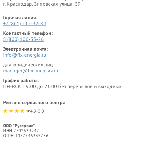
г. Краснодар, Зиповская улица, 39
Горячая линия:
+7 (861) 212-32-84
Контактный телефон:
8 (800) 100-33-26
Электронная почта:
info@fix-energia.ru
для юридических лиц
manager@fix-энергия.ru
График работы:
ПН-ВСК с 9:00 до 21:00 без перерывов и выходных
Рейтинг сервисного центра
4.9-5.0
ООО "Русервис"
ИНН 7702633247
ОГРН 1077746335776