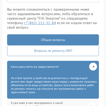
Вы можете ознакомиться с приведенными ниже
часто задаваемыми вопросами, либо обратиться в
сервисный центр “FIX-Энергия” по следующему
телефону
+7 (861) 212-32-84
если не нашли ответ на
свой вопрос.
Общие вопросы
Вопросы по ремонту ИБП
Какие документы вы предоставляете?
На этапе приема устройства на диагностику и последующий
ремонт вам будет предоставлен заказ-наряд с указанием страховых
обязательств на ваше устройство. Далее, после выполнения работ
по ремонту техники, вы получите акт выполненных работ и
гарантийный талон.
Я уже знаю в чем неисправность и какой