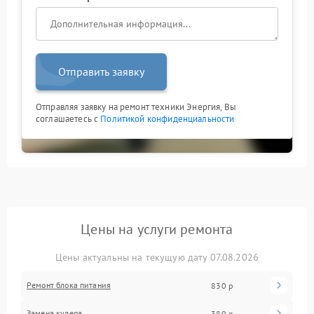
Отправить заявку
Отправляя заявку на ремонт техники Энергия, Вы
соглашаетесь с
Политикой конфиденциальности
Цены на услуги ремонта
Цены актуальны на текущую дату 07.08.2026
Ремонт блока питания
830 р
Замена кулера
380 р