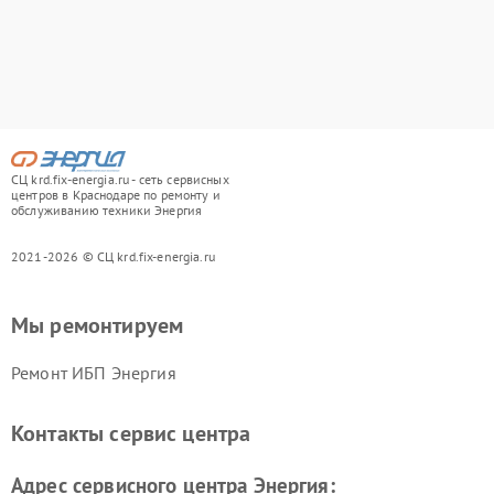
СЦ krd.fix-energia.ru - сеть сервисных
центров в Краснодаре по ремонту и
обслуживанию техники Энергия
2021-2026 © СЦ krd.fix-energia.ru
Мы ремонтируем
Ремонт ИБП Энергия
Контакты сервис центра
Адрес сервисного центра Энергия: