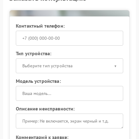
выполнят ремонт с гарантией качества.
Доверьте ремонт ИБП профессионалам.
Контактный телефон:
Тип устройства:
Выберите тип устройства
Модель устройства:
Описание неисправности:
Комментарий к заявке: