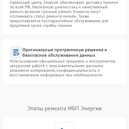
Сервисный центр Энергия обеспечивает доставку техники
по всей РФ, бесплатную диагностику и качественный
ремонт, включая срочный ремонт. Клиенты могут
отслеживать статус ремонта онлайн. Также
предоставляется постгарантийное обслуживание для
продления срока службы техники
Оригинальные программные решение и
безопасное обслуживание данных
Использование официальных прошивок и инструментов,
аккуратная работа с пользовательскими данными:
резервное копирование, конфиденциальность и
восстановление информации при необходимости
Этапы ремонта ИБП Энергия