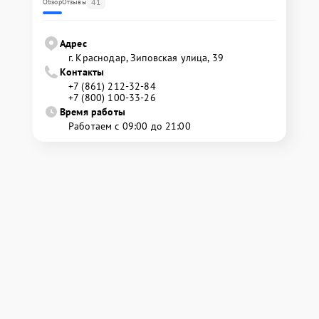
41
Обзор
Отзывы
Адрес
г. Краснодар, Зиповская улица, 39
Контакты
+7 (861) 212-32-84
+7 (800) 100-33-26
Время работы
Работаем с 09:00 до 21:00