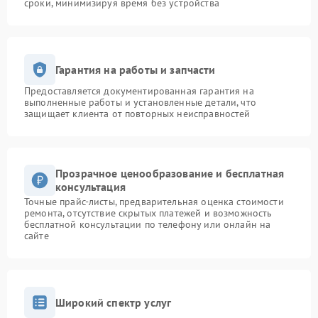
сроки, минимизируя время без устройства
Гарантия на работы и запчасти
Предоставляется документированная гарантия на
выполненные работы и установленные детали, что
защищает клиента от повторных неисправностей
Прозрачное ценообразование и бесплатная
консультация
Точные прайс-листы, предварительная оценка стоимости
ремонта, отсутствие скрытых платежей и возможность
бесплатной консультации по телефону или онлайн на
сайте
Широкий спектр услуг