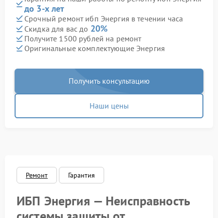
до 3-х лет
Срочный ремонт ибп Энергия в течении часа
20%
Скидка для вас до
Получите 1500 рублей на ремонт
Оригинальные комплектующие Энергия
Получить консультацию
Наши цены
Ремонт
Гарантия
ИБП Энергия — Неисправность
системы защиты от