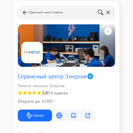
Сервисный центр Энергия
Сервисный центр Энергия
Ремонт техники Энергия
5,0
54 оценки
Открыто до 21:00
Маршрут