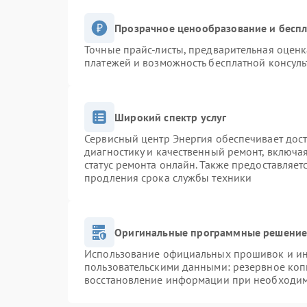
Прозрачное ценообразование и беспл
Точные прайс-листы, предварительная оценк
платежей и возможность бесплатной консуль
Широкий спектр услуг
Сервисный центр Энергия обеспечивает дост
диагностику и качественный ремонт, включа
статус ремонта онлайн. Также предоставляе
продления срока службы техники
Оригинальные программные решение 
Использование официальных прошивок и инс
пользовательскими данными: резервное коп
восстановление информации при необходи