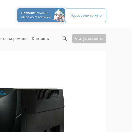
Получить 1500₽
Перезвоните мне
на ремонт техники
Статус ремонта
вка на ремонт
Контакты