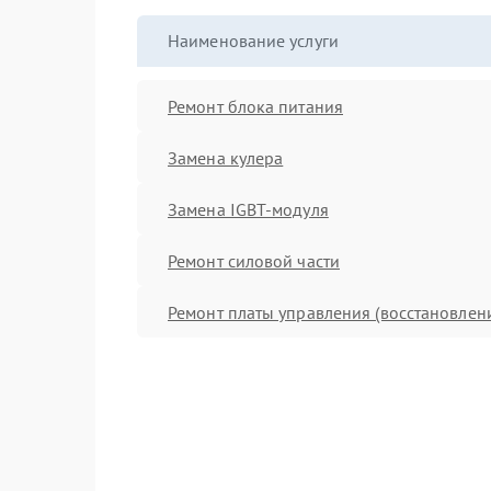
Наименование услуги
Ремонт блока питания
Замена кулера
Замена IGBT-модуля
Ремонт силовой части
Ремонт платы управления (восстановлен