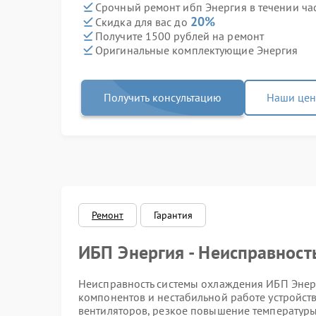
Срочный ремонт ибп Энергия в течении ча
20%
Скидка для вас до
Получите 1500 рублей на ремонт
Оригинальные комплектующие Энергия
Получить консультацию
Наши це
Ремонт
Гарантия
ИБП Энергия - Неисправнос
Неисправность системы охлаждения ИБП Энерг
компонентов и нестабильной работе устройст
вентиляторов, резкое повышение температуры