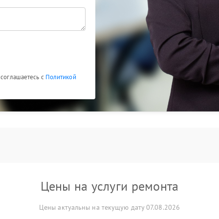
 соглашаетесь с
Политикой
Цены на услуги ремонта
Цены актуальны на текущую дату 07.08.2026