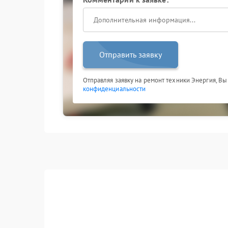
Отправить заявку
Отправляя заявку на ремонт техники Энергия, Вы
конфиденциальности