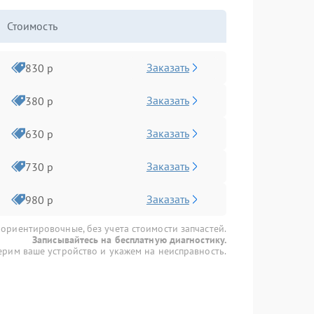
Стоимость
Заказать
830 р
Заказать
380 р
Заказать
630 р
Заказать
730 р
Заказать
980 р
 ориентировочные, без учета стоимости запчастей.
Записывайтесь на бесплатную диагностику.
рим ваше устройство и укажем на неисправность.