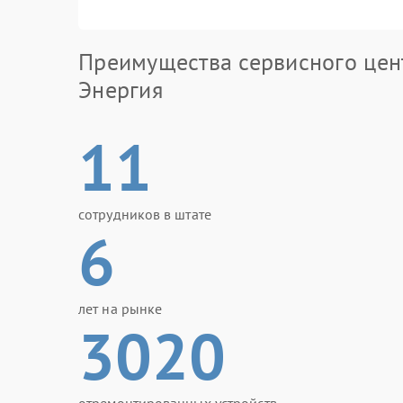
Преимущества сервисного цен
Энергия
11
сотрудников в штате
6
лет на рынке
3020