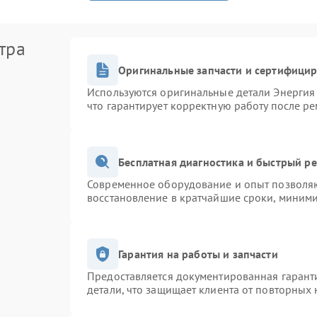
тра
Оригинальные запчасти и сертифици
Используются оригинальные детали Энерги
что гарантирует корректную работу после р
Бесплатная диагностика и быстрый р
Современное оборудование и опыт позволяю
восстановление в кратчайшие сроки, миними
Гарантия на работы и запчасти
Предоставляется документированная гарант
детали, что защищает клиента от повторных