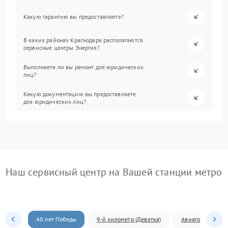
Какую гарантию вы предоставляете?
В каких районах Краснодара располагаются
сервисные центры Энергия?
Выполняете ли вы ремонт для юридических
лиц?
Какую документацию вы предоставляете
для юридических лиц?
Наш сервисный центр на Вашей станции метро
40 лет Победы
9-й километр (Девятка)
Авиагородок