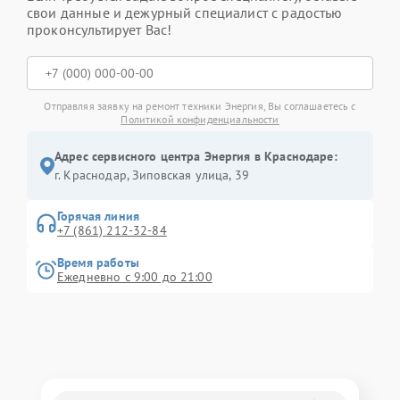
свои данные и дежурный специалист с радостью
проконсультирует Вас!
Отправляя заявку на ремонт техники Энергия, Вы соглашаетесь с
Политикой конфиденциальности
Адрес сервисного центра Энергия в Краснодаре:
г. Краснодар, Зиповская улица, 39
Горячая линия
+7 (861) 212-32-84
Время работы
Ежедневно с 9:00 до 21:00