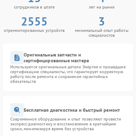
сотрудников в штате
лет на рынке
2555
3
отремонтированных устройств
минимальный опыт работы
специалистов
Оригинальные запчасти и
сертифицированные мастера
Используются оригинальные детали Энергия и прошедшие
сертификацию специалисты, что гарантирует корректную
работу после ремонта и сохранение гарантийных
обязательств
Бесплатная диагностика и быстрый ремонт
Современное оборудование и опыт позволяют провести
экспресс-диагностику и восстановление в кратчайшие
сроки, минимизируя время без устройства