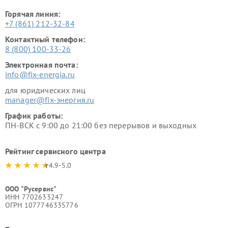
Горячая линия:
+7 (861) 212-32-84
Контактный телефон:
8 (800) 100-33-26
Электронная почта:
info@fix-energia.ru
для юридических лиц
manager@fix-энергия.ru
График работы:
ПН-ВСК с 9:00 до 21:00 без перерывов и выходных
Рейтинг сервисного центра
4.9-5.0
ООО "Русервис"
ИНН 7702633247
ОГРН 1077746335776