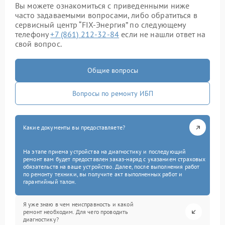
Вы можете ознакомиться с приведенными ниже
часто задаваемыми вопросами, либо обратиться в
сервисный центр “FIX-Энергия” по следующему
телефону
+7 (861) 212-32-84
если не нашли ответ на
свой вопрос.
Общие вопросы
Вопросы по ремонту ИБП
Какие документы вы предоставляете?
На этапе приема устройства на диагностику и последующий
ремонт вам будет предоставлен заказ-наряд с указанием страховых
обязательств на ваше устройство. Далее, после выполнения работ
по ремонту техники, вы получите акт выполненных работ и
гарантийный талон.
Я уже знаю в чем неисправность и какой
ремонт необходим. Для чего проводить
диагностику?