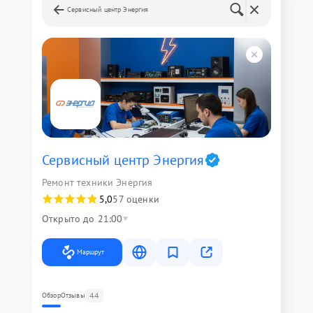
Сервисный центр Энергия
Сервисный центр Энергия
Ремонт техники Энергия
5,0
57 оценки
Открыто до 21:00
Маршрут
44
Обзор
Отзывы