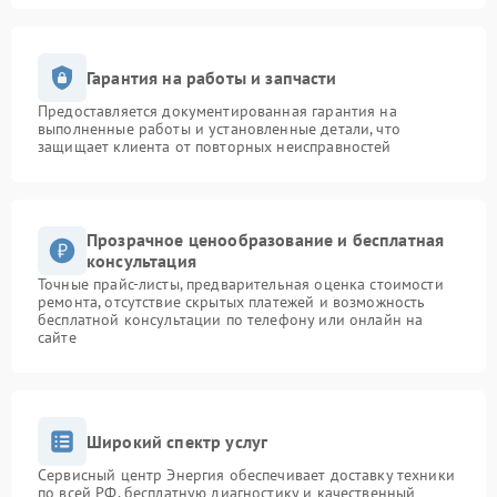
Гарантия на работы и запчасти
Предоставляется документированная гарантия на
выполненные работы и установленные детали, что
защищает клиента от повторных неисправностей
Прозрачное ценообразование и бесплатная
консультация
Точные прайс-листы, предварительная оценка стоимости
ремонта, отсутствие скрытых платежей и возможность
бесплатной консультации по телефону или онлайн на
сайте
Широкий спектр услуг
Сервисный центр Энергия обеспечивает доставку техники
по всей РФ, бесплатную диагностику и качественный