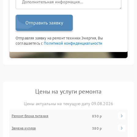
Отправить заявку
Отправляя заявку на ремонт техники Энергия, Вы
соглашаетесь с
Политикой конфиденциальности
Цены на услуги ремонта
Цены актуальны на текущую дату 09.08.2026
Ремонт блока питания
830 р
Замена кулера
380 р