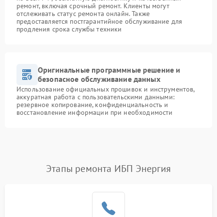
ремонт, включая срочный ремонт. Клиенты могут
отслеживать статус ремонта онлайн. Также
предоставляется постгарантийное обслуживание для
продления срока службы техники
Оригинальные программные решение и
безопасное обслуживание данных
Использование официальных прошивок и инструментов,
аккуратная работа с пользовательскими данными:
резервное копирование, конфиденциальность и
восстановление информации при необходимости
Этапы ремонта ИБП Энергия