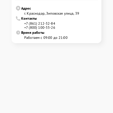
Адрес
г. Краснодар, Зиповская улица, 39
Контакты
+7 (861) 212-32-84
+7 (800) 100-33-26
Время работы
Работаем с 09:00 до 21:00