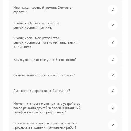
Мне нужен срочный ремонт. Сможете
сделать?
Я хочу, чтобы мое устройство
ремонтировали при мне.
Я хочу, чтобы мое устройство
ремонтировалось только оригинальными
запчастями.
Как я узнаю, что мое устройство готово?
От чего зависит срок ремонта техники?
Диагностика проводится бесплатно?
Может ли вместо меня принять устройство
после ремонта другой человек, контактный
телефон которого я предоставлю?
Возможно ли получать обратную связь в
процессе выполнения ремонтных работ?