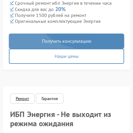
Срочный ремонт ибп Энергия в течении часа
20%
Скидка для вас до
Получите 1500 рублей на ремонт
Оригинальные комплектующие Энергия
Получить консультацию
Наши цены
Ремонт
Гарантия
ИБП Энергия - Не выходит из
режима ожидания