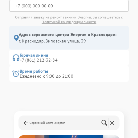
Отправляя заявку на ремонт техники Энергия, Вы соглашаетесь с
Политикой конфиденциальности
Адрес сервисного центра Энергия в Краснодаре:
г. Краснодар, Зиповская улица, 39
Горячая линия
+7 (861) 212-32-84
Время работы
Ежедневно с 9:00 до 21:00
Сервисный центр Энергия