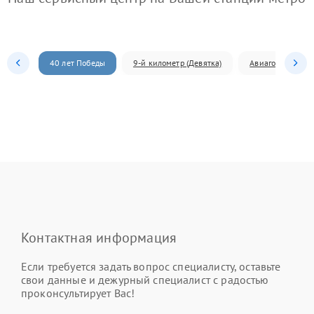
40 лет Победы
9-й километр (Девятка)
Авиагородок
Контактная информация
Если требуется задать вопрос специалисту, оставьте
свои данные и дежурный специалист с радостью
проконсультирует Вас!