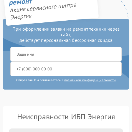
ремонт
Акция сервисного центра
Энергия
При оформлении заявки на ремонт техники через
сайт,
действует персональная бессрочная скидка
Отправляя, Вы соглашаетесь с
политикой конфиденциальности
Неисправности ИБП Энергия