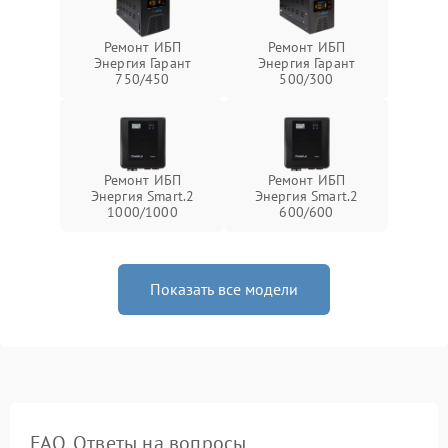
Ремонт ИБП
Ремонт ИБП
Энергия Гарант
Энергия Гарант
750/450
500/300
Ремонт ИБП
Ремонт ИБП
Энергия Smart.2
Энергия Smart.2
1000/1000
600/600
Показать все модели
FAQ. Ответы на вопросы