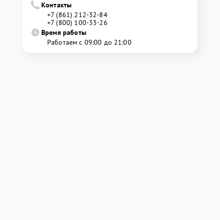
Контакты
+7 (861) 212-32-84
+7 (800) 100-33-26
Время работы
Работаем с 09:00 до 21:00