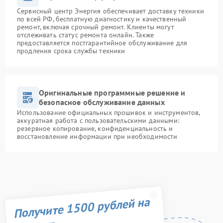
Сервисный центр Энергия обеспечивает доставку техники
по всей РФ, бесплатную диагностику и качественный
ремонт, включая срочный ремонт. Клиенты могут
отслеживать статус ремонта онлайн. Также
предоставляется постгарантийное обслуживание для
продления срока службы техники
Оригинальные программные решение и
безопасное обслуживание данных
Использование официальных прошивок и инструментов,
аккуратная работа с пользовательскими данными:
резервное копирование, конфиденциальность и
восстановление информации при необходимости
Получите 1500 рублей на