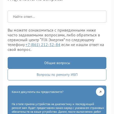
Вы можете ознакомиться с приведенными ниже
часто задаваемыми вопросами, либо обратиться в
сервисный центр “FIX-Энергия” по следующему
телефону
+7 (861) 212-32-84
если не нашли ответ на
свой вопрос.
Общие вопросы
Вопросы по ремонту ИБП
Какие документы вы предоставляете?
На этапе приема устройства на диагностику и последующий
ремонт вам будет предоставлен заказ-наряд с указанием страховых
обязательств на ваше устройство. Далее, после выполнения работ