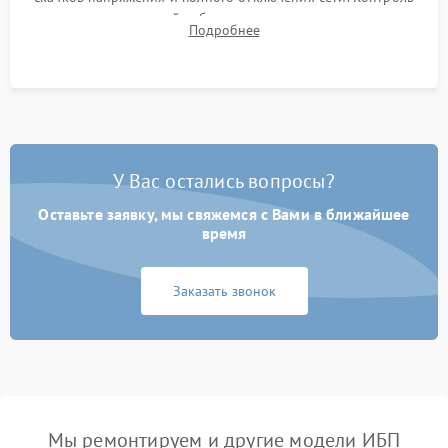
времени автономной работы, температурного режима и
Подробнее
корректности формы выходного сигнала.
У Вас остались вопросы?
Оставьте заявку, мы свяжемся с Вами в ближайшее
время
Заказать звонок
Мы ремонтируем и другие модели ИБП