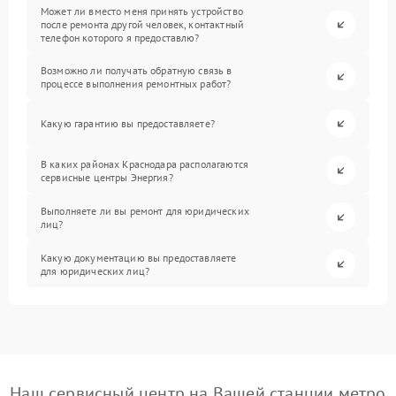
Может ли вместо меня принять устройство
после ремонта другой человек, контактный
телефон которого я предоставлю?
Возможно ли получать обратную связь в
процессе выполнения ремонтных работ?
Какую гарантию вы предоставляете?
В каких районах Краснодара располагаются
сервисные центры Энергия?
Выполняете ли вы ремонт для юридических
лиц?
Какую документацию вы предоставляете
для юридических лиц?
Наш сервисный центр на Вашей станции метро