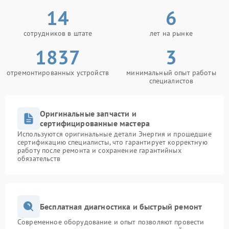
14
6
сотрудников в штате
лет на рынке
1837
3
отремонтированных устройств
минимальный опыт работы
специалистов
Оригинальные запчасти и
сертифицированные мастера
Используются оригинальные детали Энергия и прошедшие
сертификацию специалисты, что гарантирует корректную
работу после ремонта и сохранение гарантийных
обязательств
Бесплатная диагностика и быстрый ремонт
Современное оборудование и опыт позволяют провести