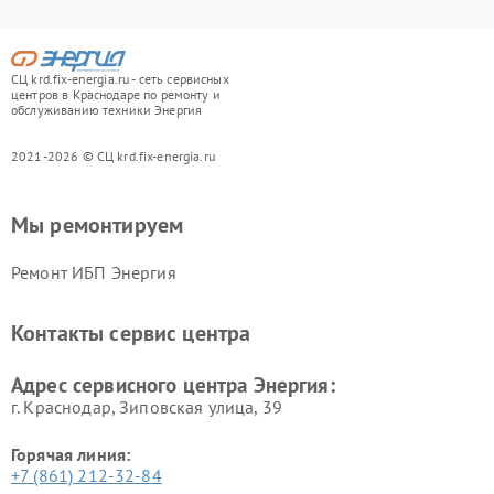
СЦ krd.fix-energia.ru - сеть сервисных
центров в Краснодаре по ремонту и
обслуживанию техники Энергия
2021-2026 © СЦ krd.fix-energia.ru
Мы ремонтируем
Ремонт ИБП Энергия
Контакты сервис центра
Адрес сервисного центра Энергия:
г. Краснодар, Зиповская улица, 39
Горячая линия:
+7 (861) 212-32-84