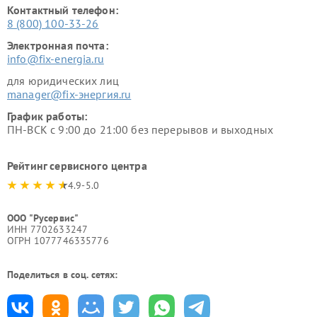
Контактный телефон:
8 (800) 100-33-26
Электронная почта:
info@fix-energia.ru
для юридических лиц
manager@fix-энергия.ru
График работы:
ПН-ВСК с 9:00 до 21:00 без перерывов и выходных
Рейтинг сервисного центра
4.9-5.0
ООО "Русервис"
ИНН 7702633247
ОГРН 1077746335776
Поделиться в соц. сетях: