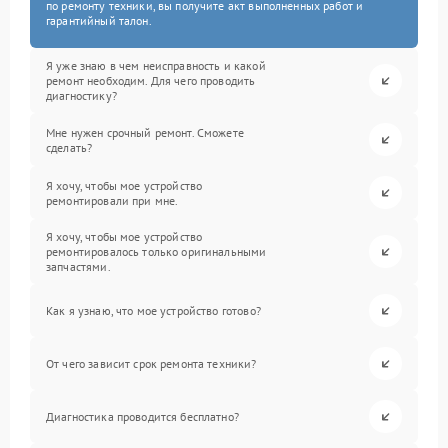
по ремонту техники, вы получите акт выполненных работ и
гарантийный талон.
Я уже знаю в чем неисправность и какой
ремонт необходим. Для чего проводить
диагностику?
Мне нужен срочный ремонт. Сможете
сделать?
Я хочу, чтобы мое устройство
ремонтировали при мне.
Я хочу, чтобы мое устройство
ремонтировалось только оригинальными
запчастями.
Как я узнаю, что мое устройство готово?
От чего зависит срок ремонта техники?
Диагностика проводится бесплатно?