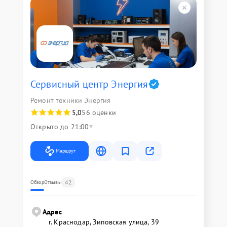
Сервисный центр Энергия
Ремонт техники Энергия
5,0
56 оценки
Открыто до 21:00
Маршрут
42
Обзор
Отзывы
Адрес
г. Краснодар, Зиповская улица, 39