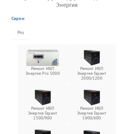
Энергия
Серии
Pro
Ремонт ИБП
Ремонт ИБП
Энергия Pro 5000
Энергия Гарант
2000/1200
Ремонт ИБП
Ремонт ИБП
Энергия Гарант
Энергия Гарант
1500/900
1000/600