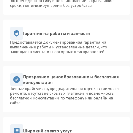
экспресс-диагностику и восстановление в кратчайшие
сроки, минимизируя время без устройства
Гарантия на работы и запчасти
Предоставляется документированная гарантия на
выполненные работы и установленные детали, что
защищает клиента от повторных неисправностей
Прозрачное ценообразование и бесплатная
консультация
Точные прайс-листы, предварительная оценка стоимости
ремонта, отсутствие скрытых платежей и возможность
бесплатной консультации по телефону или онлайн на
сайте
Широкий спектр услуг