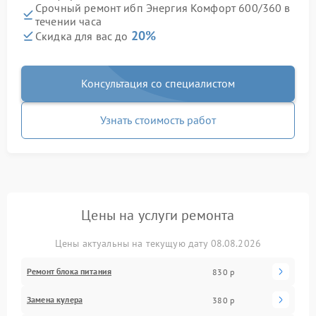
Срочный ремонт ибп Энергия Комфорт 600/360 в
течении часа
20%
Скидка для вас до
Консультация со специалистом
Узнать стоимость работ
Цены на услуги ремонта
Цены актуальны на текущую дату 08.08.2026
Ремонт блока питания
830 р
Замена кулера
380 р