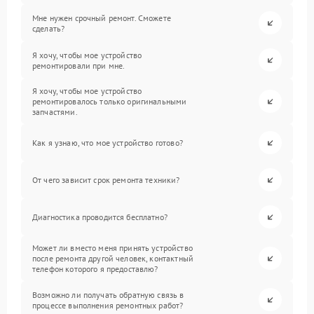
Мне нужен срочный ремонт. Сможете
сделать?
Я хочу, чтобы мое устройство
ремонтировали при мне.
Я хочу, чтобы мое устройство
ремонтировалось только оригинальными
запчастями.
Как я узнаю, что мое устройство готово?
От чего зависит срок ремонта техники?
Диагностика проводится бесплатно?
Может ли вместо меня принять устройство
после ремонта другой человек, контактный
телефон которого я предоставлю?
Возможно ли получать обратную связь в
процессе выполнения ремонтных работ?