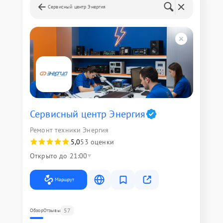
Сервисный центр Энергия
Сервисный центр Энергия
Ремонт техники Энергия
5,0
53 оценки
Открыто до 21:00
Маршрут
57
Обзор
Отзывы