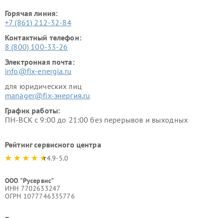
Горячая линия:
+7 (861) 212-32-84
Контактный телефон:
8 (800) 100-33-26
Электронная почта:
info@fix-energia.ru
для юридических лиц
manager@fix-энергия.ru
График работы:
ПН-ВСК с 9:00 до 21:00 без перерывов и выходных
Рейтинг сервисного центра
4.9-5.0
ООО "Русервис"
ИНН 7702633247
ОГРН 1077746335776