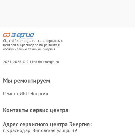
СЦ krd.fix-energia.ru - сеть сервисных
центров в Краснодаре по ремонту и
обслуживанию техники Энергия
2021-2026 © СЦ krd.fix-energia.ru
Мы ремонтируем
Ремонт ИБП Энергия
Контакты сервис центра
Адрес сервисного центра Энергия:
г. Краснодар, Зиповская улица, 39