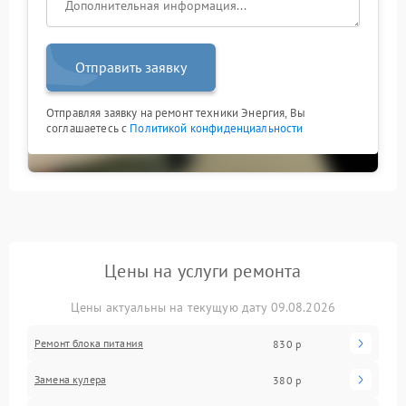
Отправить заявку
Отправляя заявку на ремонт техники Энергия, Вы
соглашаетесь с
Политикой конфиденциальности
Цены на услуги ремонта
Цены актуальны на текущую дату 09.08.2026
Ремонт блока питания
830 р
Замена кулера
380 р