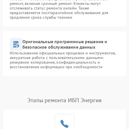
ремонт, включая срочный ремонт. Клиенты могут
отслеживать статус ремонта онлайн. Также
предоставляется постгарантийное обслуживание для
продления срока службы техники
Оригинальные программные решение и
безопасное обслуживание данных
Использование официальных прошивок и инструментов,
аккуратная работа с пользовательскими данными:
резервное копирование, конфиденциальность и
восстановление информации при необходимости
Этапы ремонта ИБП Энергия