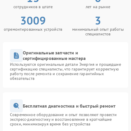
сотрудников в штате
лет на рынке
3009
3
отремонтированных устройств
минимальный опыт работы
специалистов
Оригинальные запчасти и
сертифицированные мастера
Используются оригинальные детали Энергия и прошедшие
сертификацию специалисты, что гарантирует корректную
работу после ремонта и сохранение гарантийных
обязательств
Бесплатная диагностика и быстрый ремонт
Современное оборудование и опыт позволяют провести
экспресс-диагностику и восстановление в кратчайшие
сроки, минимизируя время без устройства