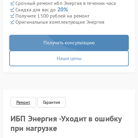
Срочный ремонт ибп Энергия в течении часа
20%
Скидка для вас до
Получите 1500 рублей на ремонт
Оригинальные комплектующие Энергия
Получить консультацию
Наши цены
Ремонт
Гарантия
ИБП Энергия -Уходит в ошибку
при нагрузке