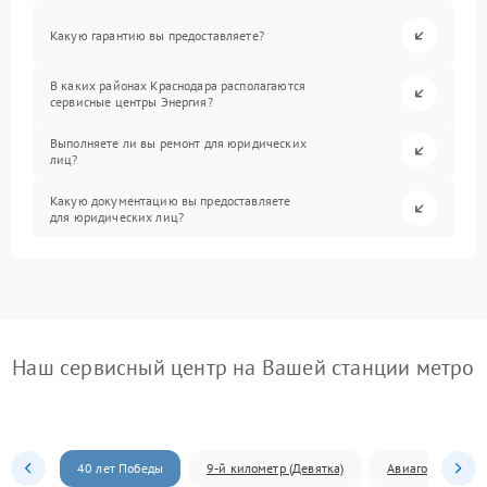
Какую гарантию вы предоставляете?
В каких районах Краснодара располагаются
сервисные центры Энергия?
Выполняете ли вы ремонт для юридических
лиц?
Какую документацию вы предоставляете
для юридических лиц?
Наш сервисный центр на Вашей станции метро
40 лет Победы
9-й километр (Девятка)
Авиагородок