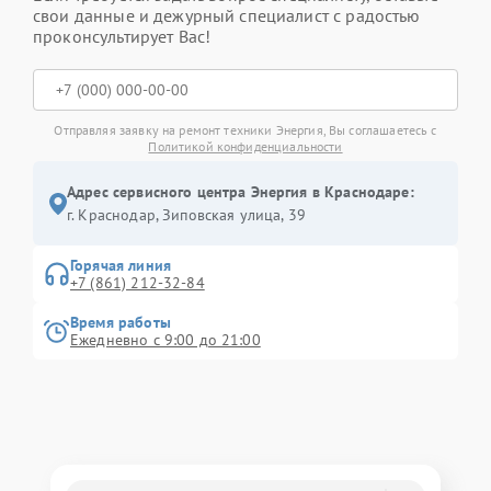
свои данные и дежурный специалист с радостью
проконсультирует Вас!
Отправляя заявку на ремонт техники Энергия, Вы соглашаетесь с
Политикой конфиденциальности
Адрес сервисного центра Энергия в Краснодаре:
г. Краснодар, Зиповская улица, 39
Горячая линия
+7 (861) 212-32-84
Время работы
Ежедневно с 9:00 до 21:00