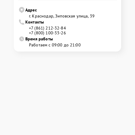
Адрес
г. Краснодар, Зиповская улица, 39
Контакты
+7 (861) 212-32-84
+7 (800) 100-33-26
Время работы
Работаем с 09:00 до 21:00