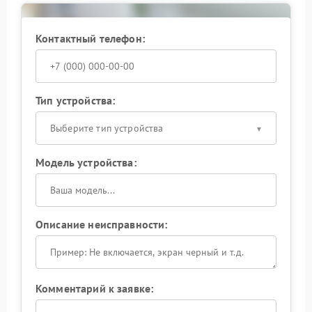
элементы и стабилизировать работу устройства. Чем
раньше устранена проблема, тем ниже риск
повреждения подключенной техники и внезапных
Контактный телефон:
отключений в неподходящий момент.
Тип устройства:
Выберите тип устройства
Модель устройства:
Описание неисправности:
Комментарий к заявке: