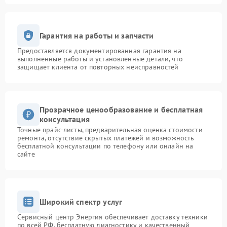
Гарантия на работы и запчасти
Предоставляется документированная гарантия на
выполненные работы и установленные детали, что
защищает клиента от повторных неисправностей
Прозрачное ценообразование и бесплатная
консультация
Точные прайс-листы, предварительная оценка стоимости
ремонта, отсутствие скрытых платежей и возможность
бесплатной консультации по телефону или онлайн на
сайте
Широкий спектр услуг
Сервисный центр Энергия обеспечивает доставку техники
по всей РФ, бесплатную диагностику и качественный