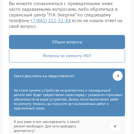
Вы можете ознакомиться с приведенными ниже
часто задаваемыми вопросами, либо обратиться в
сервисный центр “FIX-Энергия” по следующему
телефону
+7 (861) 212-32-84
если не нашли ответ на
свой вопрос.
Общие вопросы
Вопросы по ремонту ИБП
Какие документы вы предоставляете?
На этапе приема устройства на диагностику и последующий
ремонт вам будет предоставлен заказ-наряд с указанием страховых
обязательств на ваше устройство. Далее, после выполнения работ
по ремонту техники, вы получите акт выполненных работ и
гарантийный талон.
Я уже знаю в чем неисправность и какой
ремонт необходим. Для чего проводить
диагностику?