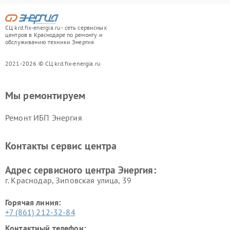
СЦ krd.fix-energia.ru - сеть сервисных
центров в Краснодаре по ремонту и
обслуживанию техники Энергия
2021-2026 © СЦ krd.fix-energia.ru
Мы ремонтируем
Ремонт ИБП Энергия
Контакты сервис центра
Адрес сервисного центра Энергия:
г. Краснодар, Зиповская улица, 39
Горячая линия:
+7 (861) 212-32-84
Контактный телефон: