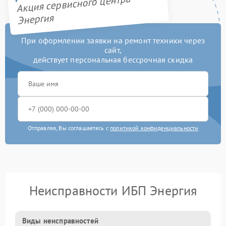
Акция сервисного центра
Энергия
При оформлении заявки на ремонт техники через
сайт,
действует персональная бессрочная скидка
Отправляя, Вы соглашаетесь с
политикой конфиденциальности
Неисправности ИБП Энергия
Виды неисправностей