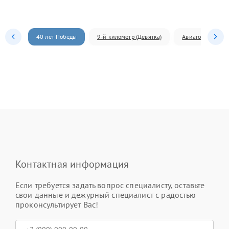
40 лет Победы
9-й километр (Девятка)
Авиагородок
Контактная информация
Если требуется задать вопрос специалисту, оставьте
свои данные и дежурный специалист с радостью
проконсультирует Вас!