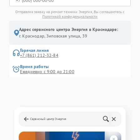
Отправляя заявку на ремонт техники Энергия, Вы соглашаетесь с
Политикой конфиденциальности
Адрес сервисного центра Энергия в Краснодаре:
г. Краснодар, Зиповская улица, 39
Горячая линия
+7 (861) 212-32-84
Время работы
Ежедневно с 9:00 до 21:00
Сервисный центр Энергия