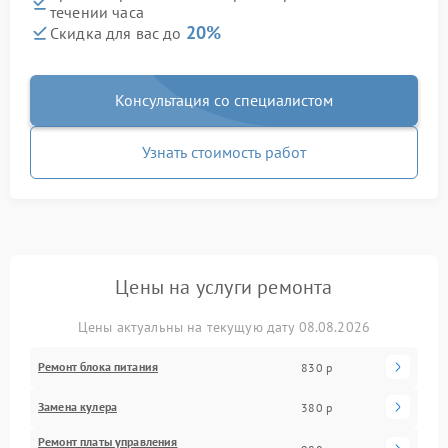
течении часа
20%
Скидка для вас до
Консультация со специалистом
Узнать стоимость работ
Цены на услуги ремонта
Цены актуальны на текущую дату 08.08.2026
Ремонт блока питания
830 р
Замена кулера
380 р
Ремонт платы управления