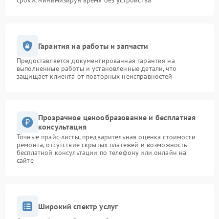
сроки, минимизируя время без устройства
Гарантия на работы и запчасти
Предоставляется документированная гарантия на
выполненные работы и установленные детали, что
защищает клиента от повторных неисправностей
Прозрачное ценообразование и бесплатная
консультация
Точные прайс-листы, предварительная оценка стоимости
ремонта, отсутствие скрытых платежей и возможность
бесплатной консультации по телефону или онлайн на
сайте
Широкий спектр услуг