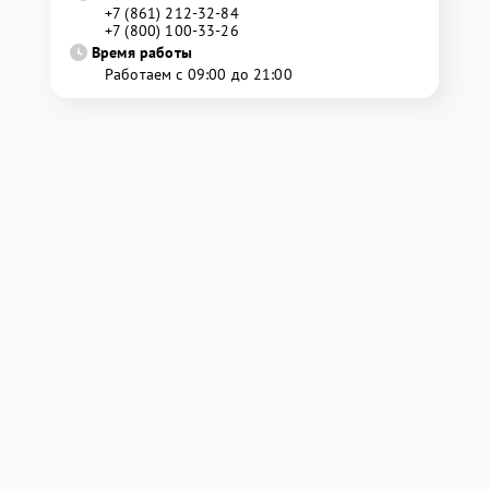
+7 (861) 212-32-84
+7 (800) 100-33-26
Время работы
Работаем с 09:00 до 21:00