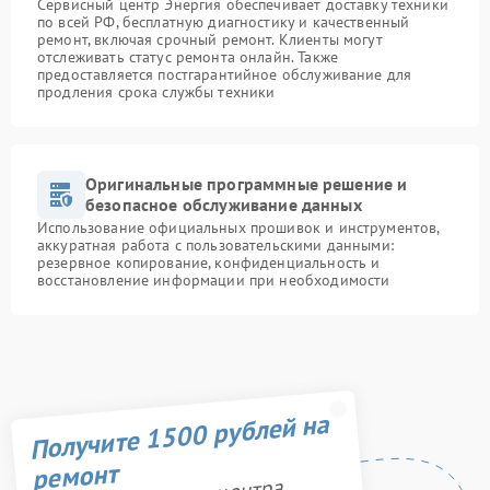
Сервисный центр Энергия обеспечивает доставку техники
по всей РФ, бесплатную диагностику и качественный
ремонт, включая срочный ремонт. Клиенты могут
отслеживать статус ремонта онлайн. Также
предоставляется постгарантийное обслуживание для
продления срока службы техники
Оригинальные программные решение и
безопасное обслуживание данных
Использование официальных прошивок и инструментов,
аккуратная работа с пользовательскими данными:
резервное копирование, конфиденциальность и
восстановление информации при необходимости
Получите 1500 рублей на
ремонт