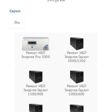
Серии
Pro
Ремонт ИБП
Ремонт ИБП
Энергия Pro 5000
Энергия Гарант
2000/1200
Ремонт ИБП
Ремонт ИБП
Энергия Гарант
Энергия Гарант
1500/900
1000/600