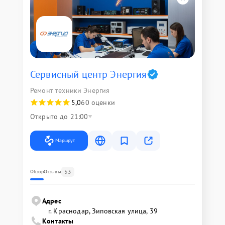
Сервисный центр Энергия
Ремонт техники Энергия
5,0
60 оценки
Открыто до 21:00
Маршрут
53
Обзор
Отзывы
Адрес
г. Краснодар, Зиповская улица, 39
Контакты