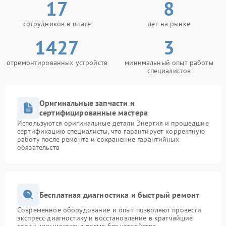
17
8
сотрудников в штате
лет на рынке
1427
3
отремонтированных устройств
минимальный опыт работы
специалистов
Оригинальные запчасти и
сертифицированные мастера
Используются оригинальные детали Энергия и прошедшие
сертификацию специалисты, что гарантирует корректную
работу после ремонта и сохранение гарантийных
обязательств
Бесплатная диагностика и быстрый ремонт
Современное оборудование и опыт позволяют провести
экспресс-диагностику и восстановление в кратчайшие