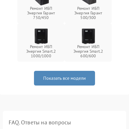
Ремонт ИБП
Ремонт ИБП
Энергия Гарант
Энергия Гарант
750/450
500/300
Ремонт ИБП
Ремонт ИБП
Энергия Smart.2
Энергия Smart.2
1000/1000
600/600
Показать все модели
FAQ. Ответы на вопросы