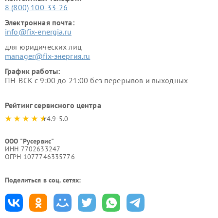
8 (800) 100-33-26
Электронная почта:
info@fix-energia.ru
для юридических лиц
manager@fix-энергия.ru
График работы:
ПН-ВСК с 9:00 до 21:00 без перерывов и выходных
Рейтинг сервисного центра
4.9-5.0
ООО "Русервис"
ИНН 7702633247
ОГРН 1077746335776
Поделиться в соц. сетях: