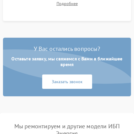
времени автономной работы, температурного режима и
Подробнее
корректности формы выходного сигнала.
У Вас остались вопросы?
Оставьте заявку, мы свяжемся с Вами в ближайшее
время
Заказать звонок
Мы ремонтируем и другие модели ИБП
Энергия