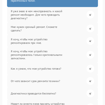
гарантийный талон.
Я уже знаю в чем неисправность и какой
ремонт необходим. Для чего проводить
диагностику?
Мне нужен срочный ремонт. Сможете
сделать?
Я хочу, чтобы мое устройство
ремонтировали при мне.
Я хочу, чтобы мое устройство
ремонтировалось только оригинальными
запчастями.
Как я узнаю, что мое устройство готово?
От чего зависит срок ремонта техники?
Диагностика проводится бесплатно?
Может ли вместо меня принять устройство