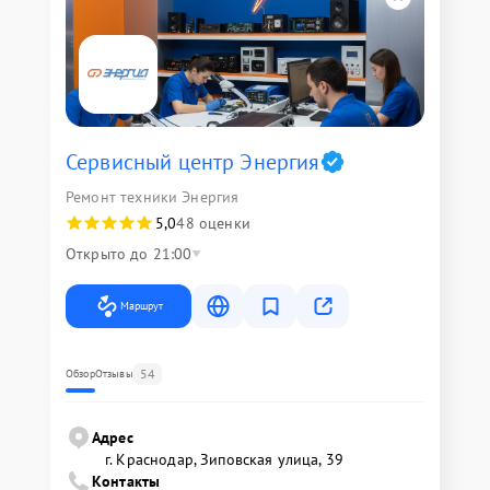
Сервисный центр Энергия
Ремонт техники Энергия
5,0
48 оценки
Открыто до 21:00
Маршрут
54
Обзор
Отзывы
Адрес
г. Краснодар, Зиповская улица, 39
Контакты