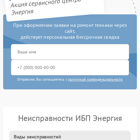
Акция сервисного центра
Энергия
При оформлении заявки на ремонт техники через
сайт,
действует персональная бессрочная скидка
Отправляя, Вы соглашаетесь с
политикой конфиденциальности
Неисправности ИБП Энергия
Виды неисправностей