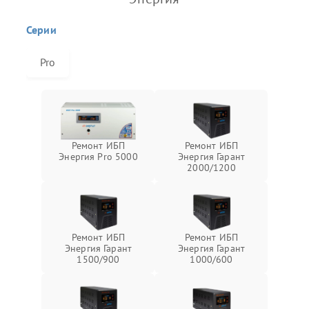
Серии
Pro
Ремонт ИБП
Ремонт ИБП
Энергия Pro 5000
Энергия Гарант
2000/1200
Ремонт ИБП
Ремонт ИБП
Энергия Гарант
Энергия Гарант
1500/900
1000/600