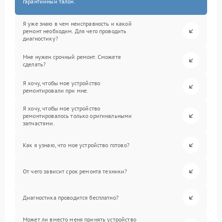
гарантийный талон.
Я уже знаю в чем неисправность и какой
ремонт необходим. Для чего проводить
диагностику?
Мне нужен срочный ремонт. Сможете
сделать?
Я хочу, чтобы мое устройство
ремонтировали при мне.
Я хочу, чтобы мое устройство
ремонтировалось только оригинальными
запчастями.
Как я узнаю, что мое устройство готово?
От чего зависит срок ремонта техники?
Диагностика проводится бесплатно?
Может ли вместо меня принять устройство