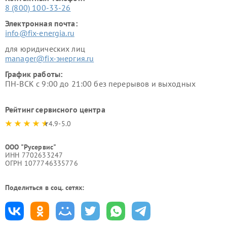
8 (800) 100-33-26
Электронная почта:
info@fix-energia.ru
для юридических лиц
manager@fix-энергия.ru
График работы:
ПН-ВСК с 9:00 до 21:00 без перерывов и выходных
Рейтинг сервисного центра
4.9-5.0
ООО "Русервис"
ИНН 7702633247
ОГРН 1077746335776
Поделиться в соц. сетях: