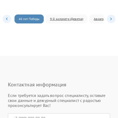
40 лет Победы
9-й километр (Девятка)
Авиагородок
Контактная информация
Если требуется задать вопрос специалисту, оставьте
свои данные и дежурный специалист с радостью
проконсультирует Вас!