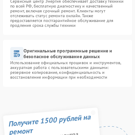
Сервисный центр Энергия обеспечивает доставку техники
по всей РФ, бесплатную диагностику и качественный
ремонт, включая срочный ремонт. Клиенты могут
отслеживать статус ремонта онлайн. Также
предоставляется постгарантийное обслуживание для
продления срока службы техники
Оригинальные программные решение и
безопасное обслуживание данных
Использование официальных прошивок и инструментов,
аккуратная работа с пользовательскими данными:
резервное копирование, конфиденциальность и
восстановление информации при необходимости
Получите 1500 рублей на
ремонт