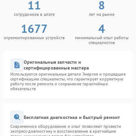
11
8
сотрудников в штате
лет на рынке
1677
4
отремонтированных устройств
минимальный опыт работы
специалистов
Оригинальные запчасти и
сертифицированные мастера
Используются оригинальные детали Энергия и прошедшие
сертификацию специалисты, что гарантирует корректную
работу после ремонта и сохранение гарантийных
обязательств
Бесплатная диагностика и быстрый ремонт
Современное оборудование и опыт позволяют провести
экспресс-диагностику и восстановление в кратчайшие