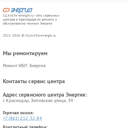
СЦ krd.fix-energia.ru - сеть сервисных
центров в Краснодаре по ремонту и
обслуживанию техники Энергия
2021-2026 © СЦ krd.fix-energia.ru
Мы ремонтируем
Ремонт ИБП Энергия
Контакты сервис центра
Адрес сервисного центра Энергия:
г. Краснодар, Зиповская улица, 39
Горячая линия:
+7 (861) 212-32-84
Контактный телефон: