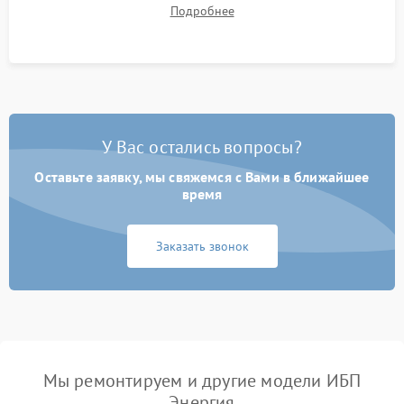
времени автономной работы, температурного режима и
Подробнее
корректности формы выходного сигнала.
У Вас остались вопросы?
Оставьте заявку, мы свяжемся с Вами в ближайшее
время
Заказать звонок
Мы ремонтируем и другие модели ИБП
Энергия