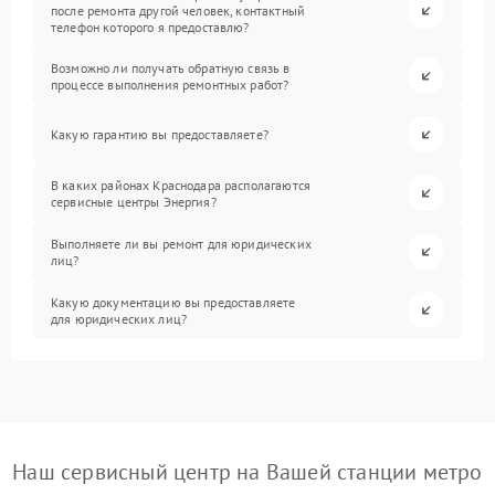
после ремонта другой человек, контактный
телефон которого я предоставлю?
Возможно ли получать обратную связь в
процессе выполнения ремонтных работ?
Какую гарантию вы предоставляете?
В каких районах Краснодара располагаются
сервисные центры Энергия?
Выполняете ли вы ремонт для юридических
лиц?
Какую документацию вы предоставляете
для юридических лиц?
Наш сервисный центр на Вашей станции метро