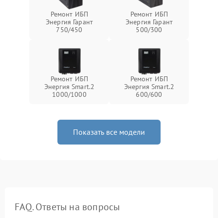
Ремонт ИБП
Ремонт ИБП
Энергия Гарант
Энергия Гарант
750/450
500/300
Ремонт ИБП
Ремонт ИБП
Энергия Smart.2
Энергия Smart.2
1000/1000
600/600
Показать все модели
FAQ. Ответы на вопросы