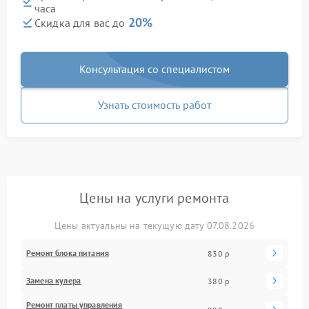
часа
20%
Скидка для вас до
Консультация со специалистом
Узнать стоимость работ
Цены на услуги ремонта
Цены актуальны на текущую дату 07.08.2026
Ремонт блока питания
830 р
Замена кулера
380 р
Ремонт платы управления