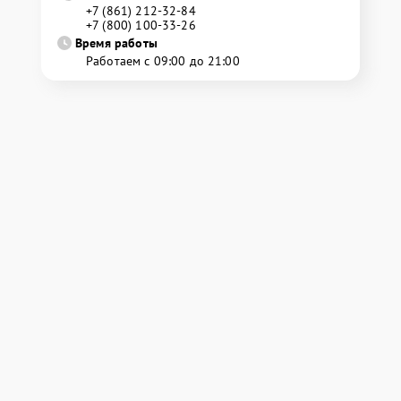
+7 (861) 212-32-84
+7 (800) 100-33-26
Время работы
Работаем с 09:00 до 21:00