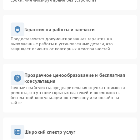
сроки, минимизируя время без устройства
Гарантия на работы и запчасти
Предоставляется документированная гарантия на
выполненные работы и установленные детали, что
защищает клиента от повторных неисправностей
Прозрачное ценообразование и бесплатная
консультация
Точные прайс-листы, предварительная оценка стоимости
ремонта, отсутствие скрытых платежей и возможность
бесплатной консультации по телефону или онлайн на
сайте
Широкий спектр услуг