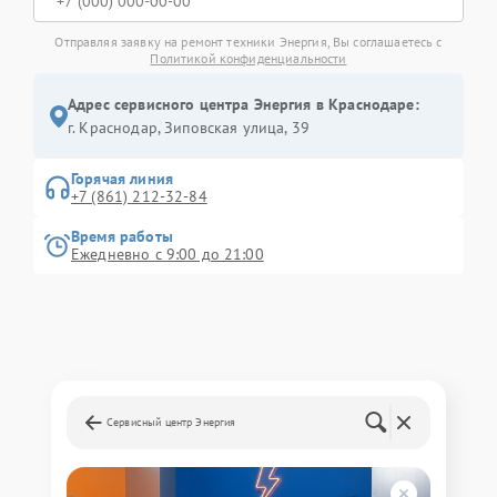
Отправляя заявку на ремонт техники Энергия, Вы соглашаетесь с
Политикой конфиденциальности
Адрес сервисного центра Энергия в Краснодаре:
г. Краснодар, Зиповская улица, 39
Горячая линия
+7 (861) 212-32-84
Время работы
Ежедневно с 9:00 до 21:00
Сервисный центр Энергия